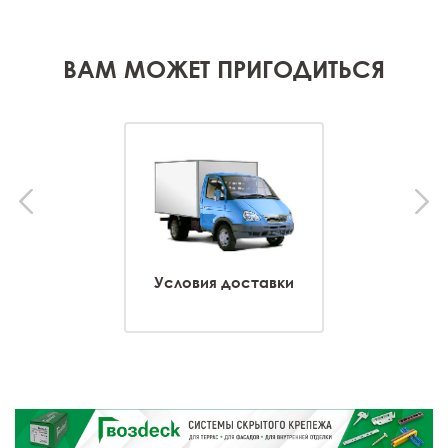
ВАМ МОЖЕТ ПРИГОДИТЬСЯ
Условия доставки