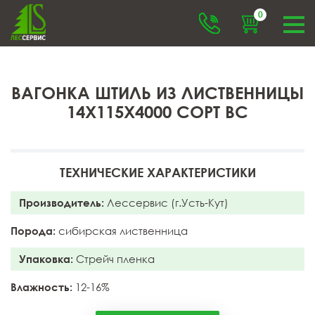
0
ВАГОНКА ШТИЛЬ ИЗ ЛИСТВЕННИЦЫ
14X115X4000 СОРТ BC
ТЕХНИЧЕСКИЕ ХАРАКТЕРИСТИКИ
Производитель:
Лессервис (г.Усть-Кут)
Порода:
сибирская лиственница
Упаковка:
Стрейч пленка
Влажность:
12-16%