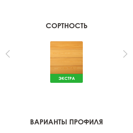
СОРТНОСТЬ
ЭКСТРА
ВАРИАНТЫ ПРОФИЛЯ