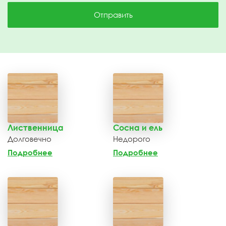
Отправить
Лиственница
Сосна и ель
Долговечно
Недорого
Подробнее
Подробнее