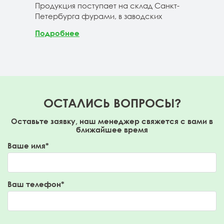
Продукция поступает на склад Санкт-
670м
Петербурга фурами, в заводских
Под
Подробнее
ОСТАЛИСЬ ВОПРОСЫ?
Оставьте заявку, наш менеджер свяжется с вами в
ближайшее время
Ваше имя*
Ваш телефон*