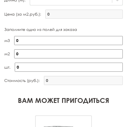
Цена (за м2,руб.):
Заполните одно из полей для заказа
м3
м2
шт.
Стоимость (руб.):
ВАМ МОЖЕТ ПРИГОДИТЬСЯ