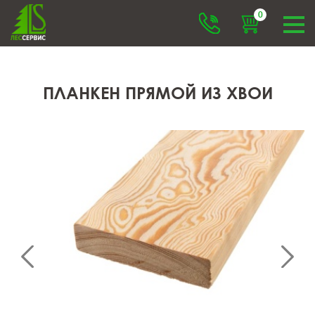
0
ПЛАНКЕН ПРЯМОЙ ИЗ ХВОИ