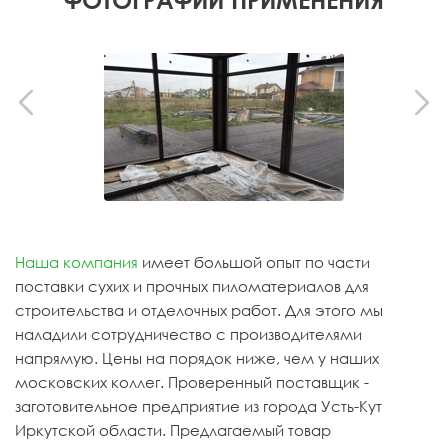
Наша компания
имеет большой опыт по части
поставки сухих и прочных пиломатериалов для
строительства и отделочных работ. Для этого мы
наладили сотрудничество с производителями
напрямую. Цены на порядок ниже, чем у наших
московских коллег. Проверенный поставщик -
заготовительное предприятие из города Усть-Кут
Иркутской области. Предлагаемый товар