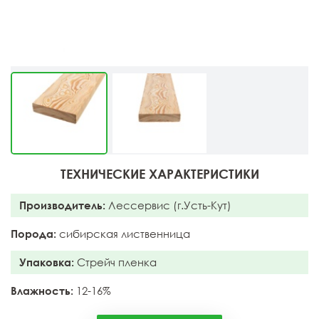
ТЕХНИЧЕСКИЕ ХАРАКТЕРИСТИКИ
Производитель:
Лессервис (г.Усть-Кут)
Порода:
сибирская лиственница
Упаковка:
Стрейч пленка
Влажность:
12-16%