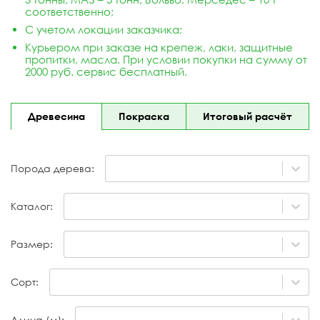
соответственно;
С учетом локации заказчика;
Курьером при заказе на
крепеж
, лаки, защитные
пропитки, масла. При условии покупки на сумму от
2000 руб. сервис бесплатный.
Древесина
Покраска
Итоговый расчёт
Порода дерева:
Каталог:
Размер:
Сорт:
Длина (м):