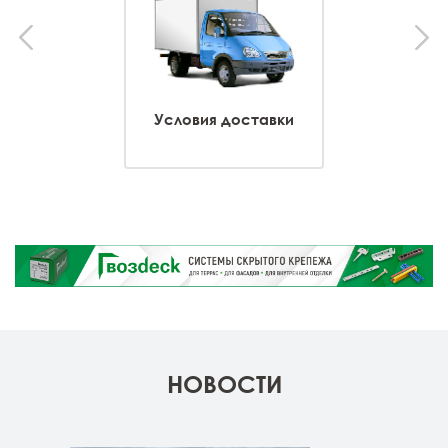
Условия доставки
НОВОСТИ