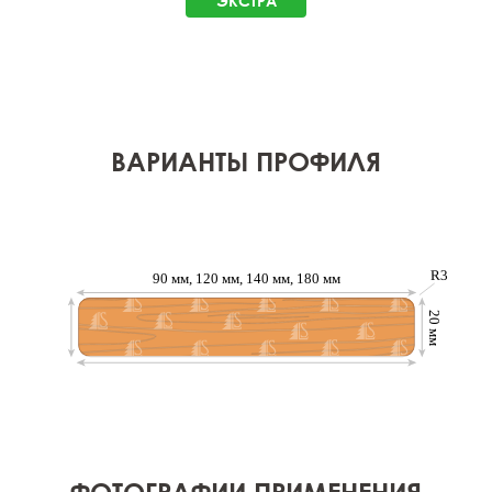
ЭКСТРА
ВАРИАНТЫ ПРОФИЛЯ
ФОТОГРАФИИ ПРИМЕНЕНИЯ