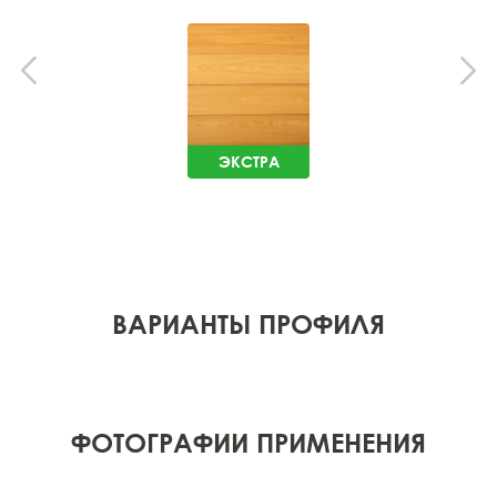
ЭКСТРА
ВАРИАНТЫ ПРОФИЛЯ
ФОТОГРАФИИ ПРИМЕНЕНИЯ