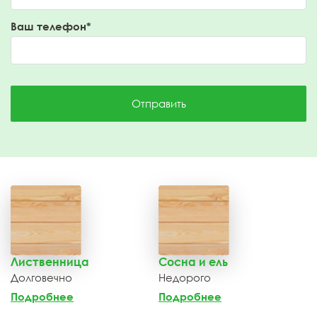
Ваш телефон*
Отправить
Лиственница
Сосна и ель
Долговечно
Недорого
Подробнее
Подробнее