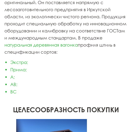
оригинальный. Он поставляется напрямую с
лесозаготовительного предприятия в Иркутской
области, из экологически чистого региона. Продукция
проходит специальную обработку на инновационном
оборудовании и калибровку на соответствие ГОСТам
и международным стандартам. В продаже
натуральная деревянная вагонка
профиля штиль в
спецификации сортов:
Экстра;
Прима;
А;
АВ;
ВС
ЦЕЛЕСООБРАЗНОСТЬ ПОКУПКИ