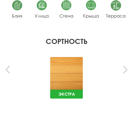
Баня
Улица
Стена
Крыша
Терраса
СОРТНОСТЬ
ЭКСТРА