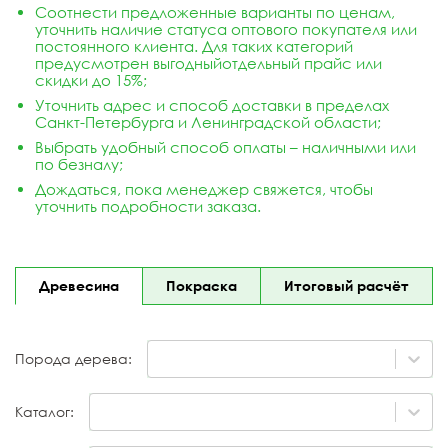
Соотнести предложенные варианты по ценам,
уточнить наличие статуса оптового покупателя или
постоянного клиента. Для таких категорий
предусмотрен выгодный
отдельный прайс
или
скидки до 15%;
Уточнить адрес и способ доставки в пределах
Санкт-Петербурга и Ленинградской области;
Выбрать удобный способ оплаты – наличными или
по безналу;
Дождаться, пока менеджер свяжется, чтобы
уточнить подробности заказа.
Древесина
Покраска
Итоговый расчёт
Порода дерева:
Каталог: