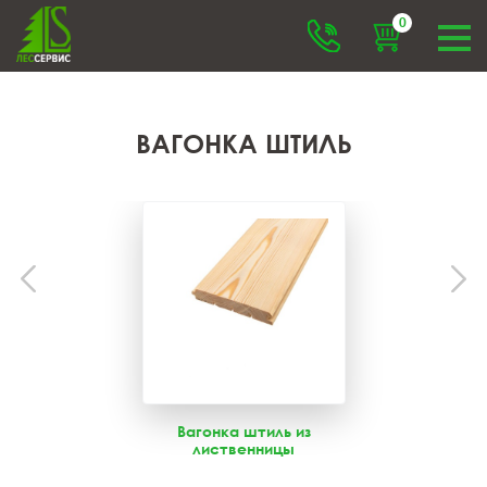
0
ВАГОНКА ШТИЛЬ
Вагонка штиль из
лиственницы