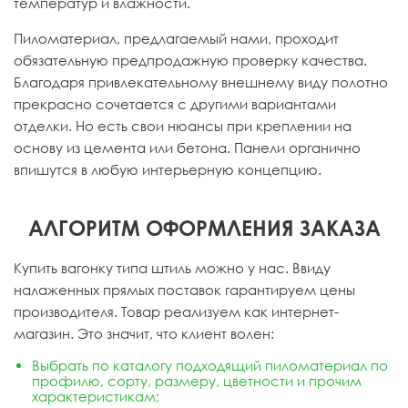
температур и влажности.
Пиломатериал, предлагаемый нами, проходит
обязательную предпродажную проверку качества.
Благодаря привлекательному внешнему виду полотно
прекрасно сочетается с другими вариантами
отделки. Но есть свои нюансы при креплении на
основу из цемента или бетона. Панели органично
впишутся в любую интерьерную концепцию.
АЛГОРИТМ ОФОРМЛЕНИЯ ЗАКАЗА
Купить вагонку типа штиль можно у нас. Ввиду
налаженных прямых поставок гарантируем цены
производителя. Товар реализуем как интернет-
магазин. Это значит, что клиент волен:
Выбрать
по каталогу
подходящий пиломатериал по
профилю, сорту, размеру, цветности и прочим
характеристикам;