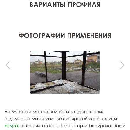
ВАРИАНТЫ ПРОФИЛЯ
ФОТОГРАФИИ ПРИМЕНЕНИЯ
На lswood.ru можно подобрать качественные
отделочные материалы из сибирской лиственницы,
кедра
, осины или сосны. Товар сертифицированный и