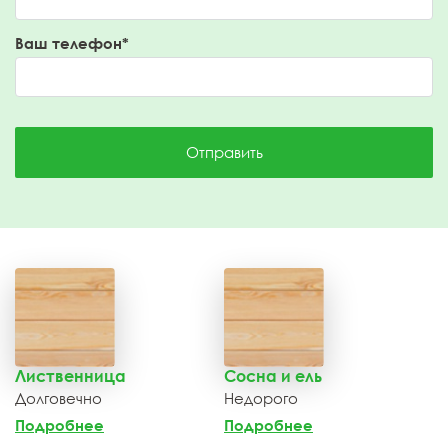
Ваш телефон*
Отправить
Лиственница
Сосна и ель
Долговечно
Недорого
Подробнее
Подробнее