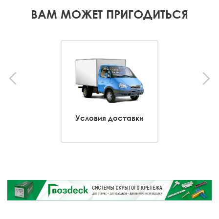
ВАМ МОЖЕТ ПРИГОДИТЬСЯ
Условия доставки