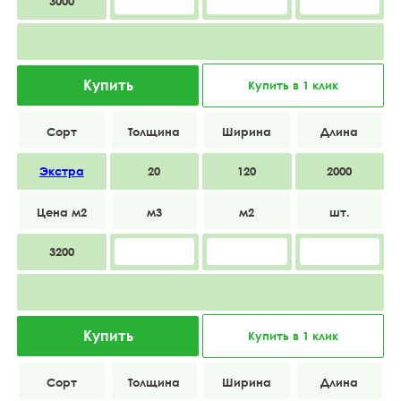
3000
Купить
Купить в 1 клик
Экстра
20
120
2000
3200
Купить
Купить в 1 клик