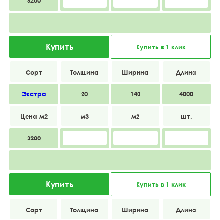
3200
Купить
Купить в 1 клик
Экстра
20
140
4000
3200
Купить
Купить в 1 клик