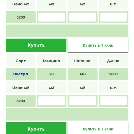
3200
Купить
Купить в 1 клик
Экстра
20
140
2000
3200
Купить
Купить в 1 клик