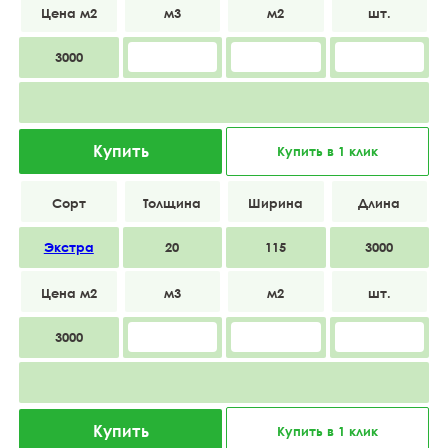
3000
Купить
Купить в 1 клик
Экстра
20
115
3000
3000
Купить
Купить в 1 клик