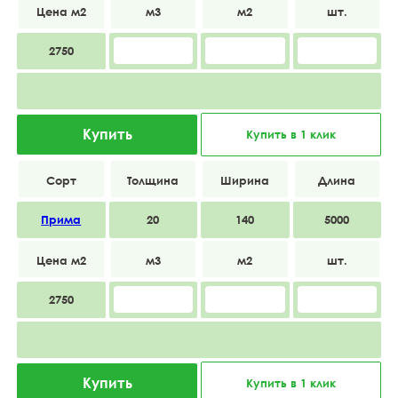
2750
Купить
Купить в 1 клик
Прима
20
140
5000
2750
Купить
Купить в 1 клик