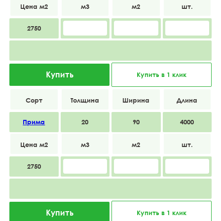
2750
Купить
Купить в 1 клик
Прима
20
90
4000
2750
Купить
Купить в 1 клик