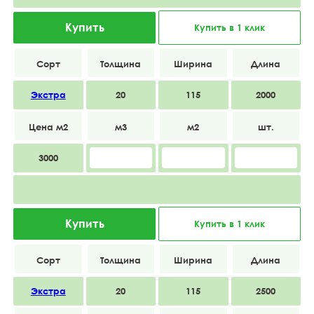
Купить
Купить в 1 клик
Экстра
20
115
2000
3000
Купить
Купить в 1 клик
Экстра
20
115
2500