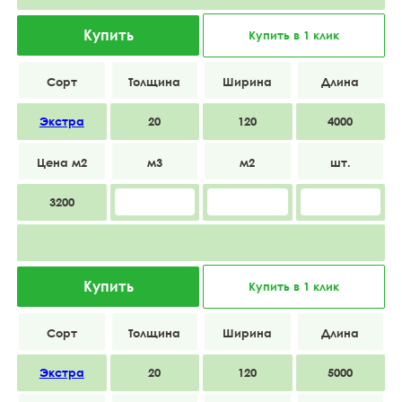
Купить
Купить в 1 клик
Экстра
20
120
4000
3200
Купить
Купить в 1 клик
Экстра
20
120
5000