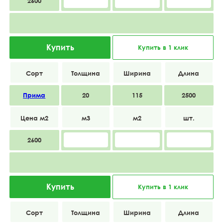
2600
Купить
Купить в 1 клик
Прима
20
115
2500
2600
Купить
Купить в 1 клик