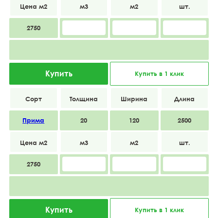
2750
Купить
Купить в 1 клик
Прима
20
120
2500
2750
Купить
Купить в 1 клик