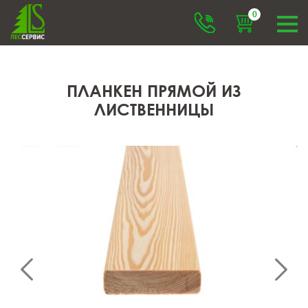
0
ПЛАНКЕН ПРЯМОЙ ИЗ
ЛИСТВЕННИЦЫ