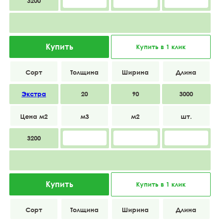
3200
Купить
Купить в 1 клик
Экстра
20
90
3000
3200
Купить
Купить в 1 клик