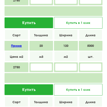
2750
Купить
Купить в 1 клик
Прима
20
120
5000
2750
Купить
Купить в 1 клик