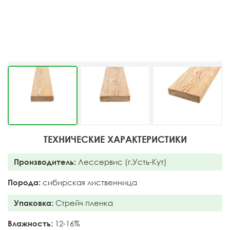
ТЕХНИЧЕСКИЕ ХАРАКТЕРИСТИКИ
Производитель:
Лессервис (г.Усть-Кут)
Порода:
сибирская лиственница
Упаковка:
Стрейч пленка
Влажность:
12-16%