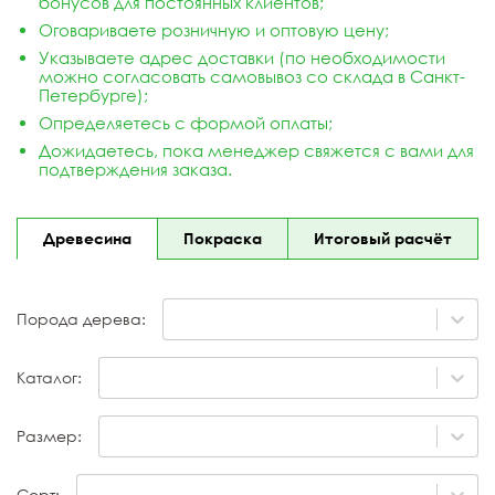
бонусов для постоянных клиентов;
Оговариваете розничную и оптовую цену;
Указываете адрес доставки (по необходимости
можно согласовать самовывоз со склада в Санкт-
Петербурге);
Определяетесь с формой оплаты;
Дожидаетесь, пока менеджер свяжется с вами для
подтверждения заказа.
Древесина
Покраска
Итоговый расчёт
Порода дерева:
Каталог:
Размер:
Сорт: