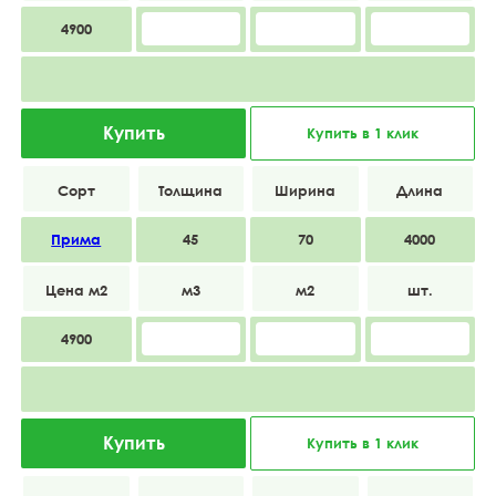
4900
Купить
Купить в 1 клик
Прима
45
70
4000
4900
Купить
Купить в 1 клик