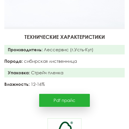
ТЕХНИЧЕСКИЕ ХАРАКТЕРИСТИКИ
Производитель:
Лессервис (г.Усть-Кут)
Порода:
сибирская лиственница
Упаковка:
Стрейч пленка
Влажность:
12-16%
Pdf прайс