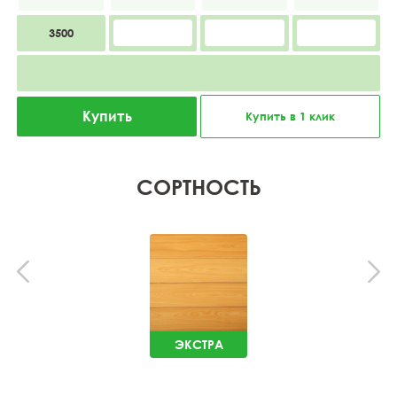
3500
Купить
Купить в 1 клик
СОРТНОСТЬ
ЭКСТРА