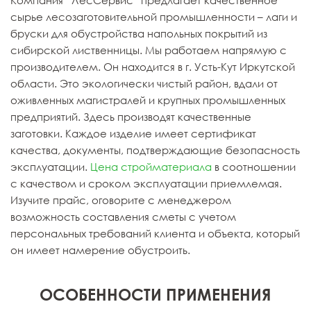
сырье лесозаготовительной промышленности – лаги и
бруски для обустройства напольных покрытий из
сибирской лиственницы. Мы работаем напрямую с
производителем. Он находится в г. Усть-Кут Иркутской
области. Это экологически чистый район, вдали от
оживленных магистралей и крупных промышленных
предприятий. Здесь производят качественные
заготовки. Каждое изделие имеет сертификат
качества, документы, подтверждающие безопасность
эксплуатации.
Цена стройматериала
в соотношении
с качеством и сроком эксплуатации приемлемая.
Изучите прайс, оговорите с менеджером
возможность составления сметы с учетом
персональных требований клиента и объекта, который
он имеет намерение обустроить.
ОСОБЕННОСТИ ПРИМЕНЕНИЯ