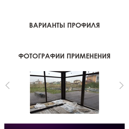
ВАРИАНТЫ ПРОФИЛЯ
ФОТОГРАФИИ ПРИМЕНЕНИЯ