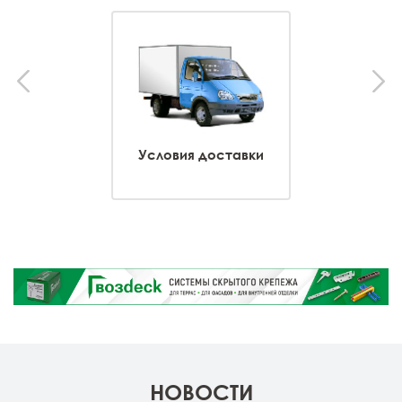
Условия доставки
НОВОСТИ