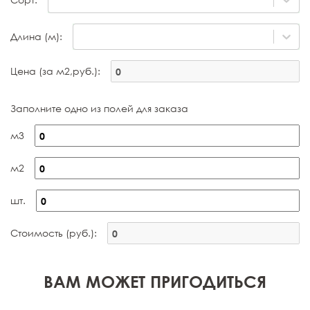
Длина (м):
Цена (за м2,руб.):
Заполните одно из полей для заказа
м3
м2
шт.
Стоимость (руб.):
ВАМ МОЖЕТ ПРИГОДИТЬСЯ