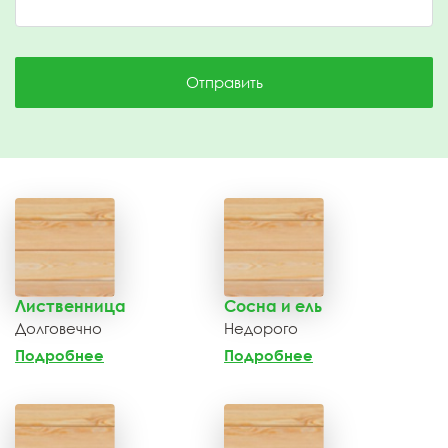
Отправить
Лиственница
Сосна и ель
Долговечно
Недорого
Подробнее
Подробнее