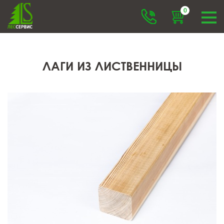
0
ЛАГИ ИЗ ЛИСТВЕННИЦЫ