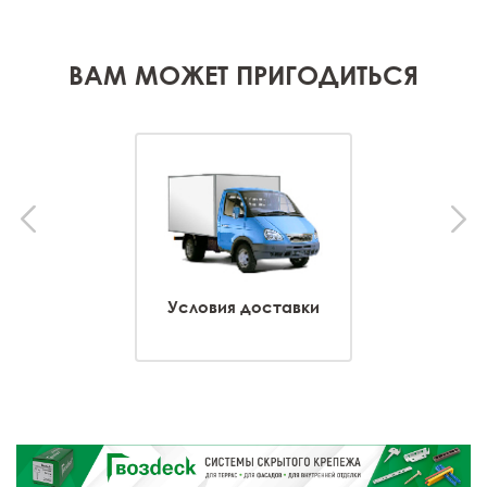
ВАМ МОЖЕТ ПРИГОДИТЬСЯ
Условия доставки