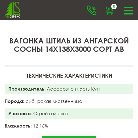
0
ВАГОНКА ШТИЛЬ ИЗ АНГАРСКОЙ
СОСНЫ 14X138X3000 СОРТ АB
ТЕХНИЧЕСКИЕ ХАРАКТЕРИСТИКИ
Производитель:
Лессервис (г.Усть-Кут)
Порода:
сибирская лиственница
Упаковка:
Стрейч пленка
Влажность:
12-16%