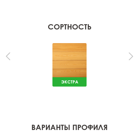
СОРТНОСТЬ
ЭКСТРА
ВАРИАНТЫ ПРОФИЛЯ