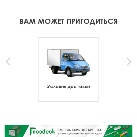
ВАМ МОЖЕТ ПРИГОДИТЬСЯ
Условия доставки