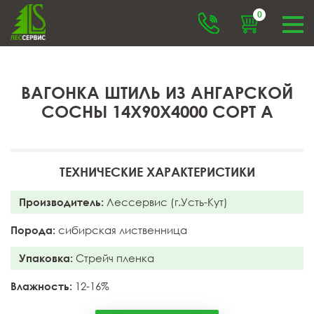
0
ВАГОНКА ШТИЛЬ ИЗ АНГАРСКОЙ
СОСНЫ 14X90X4000 СОРТ А
ТЕХНИЧЕСКИЕ ХАРАКТЕРИСТИКИ
Производитель:
Лессервис (г.Усть-Кут)
Порода:
сибирская лиственница
Упаковка:
Стрейч пленка
Влажность:
12-16%