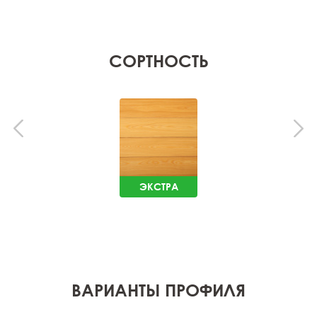
СОРТНОСТЬ
ЭКСТРА
ВАРИАНТЫ ПРОФИЛЯ