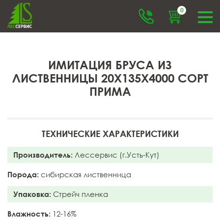
0
ИМИТАЦИЯ БРУСА ИЗ
ЛИСТВЕННИЦЫ 20X135X4000 СОРТ
ПРИМА
ТЕХНИЧЕСКИЕ ХАРАКТЕРИСТИКИ
Производитель:
Лессервис (г.Усть-Кут)
Порода:
сибирская лиственница
Упаковка:
Стрейч пленка
Влажность:
12-16%