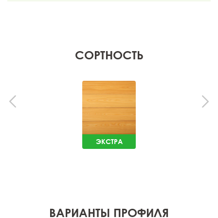
СОРТНОСТЬ
ЭКСТРА
ВАРИАНТЫ ПРОФИЛЯ