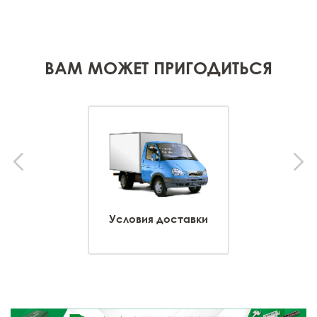
ВАМ МОЖЕТ ПРИГОДИТЬСЯ
Условия доставки