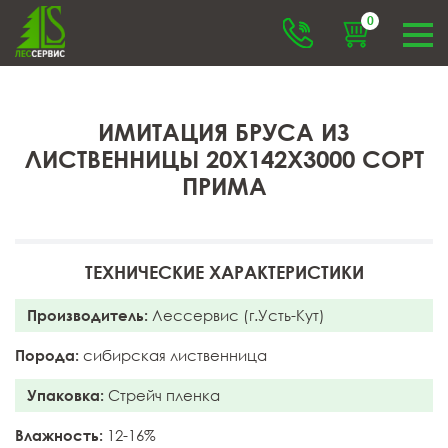
0
ИМИТАЦИЯ БРУСА ИЗ
ЛИСТВЕННИЦЫ 20X142X3000 СОРТ
ПРИМА
ТЕХНИЧЕСКИЕ ХАРАКТЕРИСТИКИ
Производитель:
Лессервис (г.Усть-Кут)
Порода:
сибирская лиственница
Упаковка:
Стрейч пленка
Влажность:
12-16%