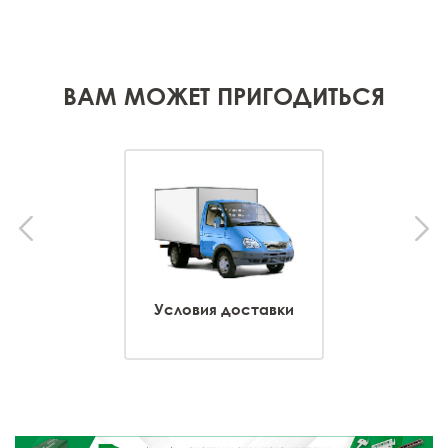
ВАМ МОЖЕТ ПРИГОДИТЬСЯ
Условия доставки