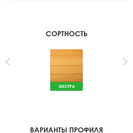
СОРТНОСТЬ
ЭКСТРА
ВАРИАНТЫ ПРОФИЛЯ