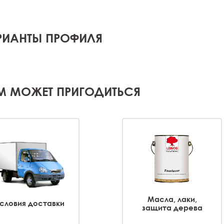
РИАНТЫ ПРОФИЛЯ
М МОЖЕТ ПРИГОДИТЬСЯ
Масла, лаки,
словия доставки
защита дерева