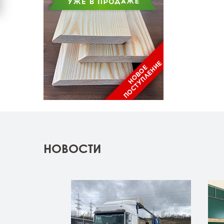
НОВОСТИ