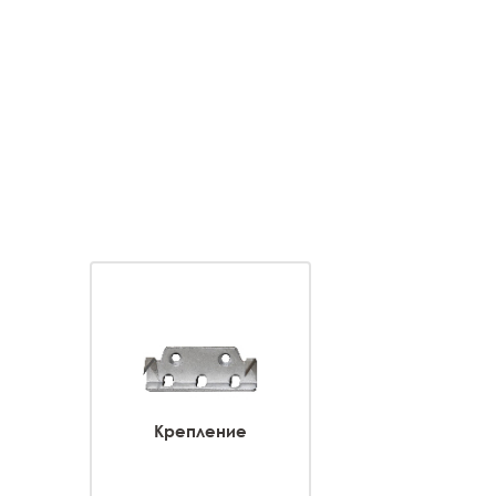
Крепление