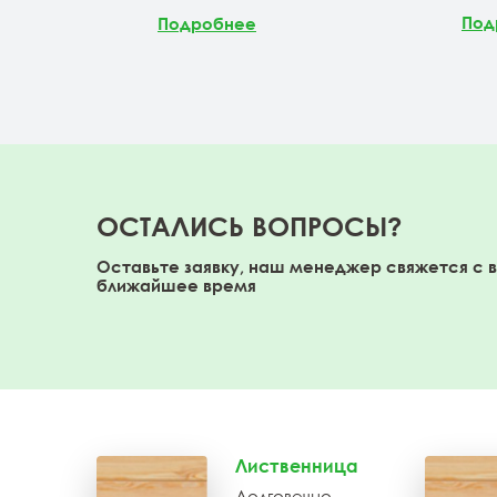
Под
Подробнее
ОСТАЛИСЬ ВОПРОСЫ?
Оставьте заявку, наш менеджер свяжется с 
ближайшее время
Лиственница
Долговечно