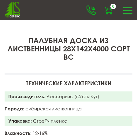
0
ПАЛУБНАЯ ДОСКА ИЗ
ЛИСТВЕННИЦЫ 28X142X4000 СОРТ
BC
ТЕХНИЧЕСКИЕ ХАРАКТЕРИСТИКИ
Производитель:
Лессервис (г.Усть-Кут)
Порода:
сибирская лиственница
Упаковка:
Стрейч пленка
Влажность:
12-16%