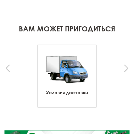
ВАМ МОЖЕТ ПРИГОДИТЬСЯ
Условия доставки