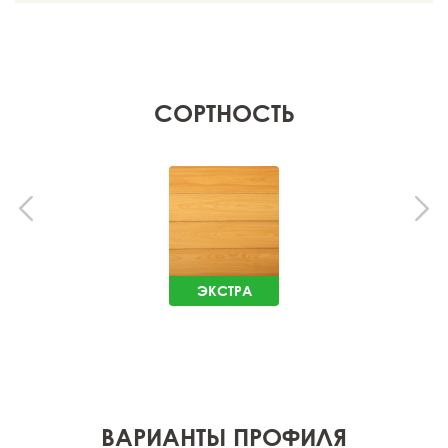
СОРТНОСТЬ
ЭКСТРА
ВАРИАНТЫ ПРОФИЛЯ