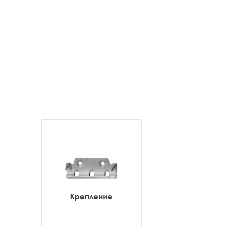
Крепление