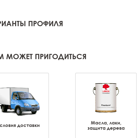
РИАНТЫ ПРОФИЛЯ
М МОЖЕТ ПРИГОДИТЬСЯ
Масла, лаки,
словия доставки
защита дерева