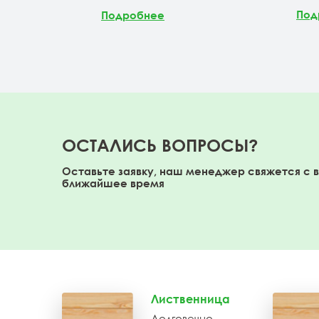
Под
Подробнее
ОСТАЛИСЬ ВОПРОСЫ?
Оставьте заявку, наш менеджер свяжется с 
ближайшее время
Лиственница
Долговечно