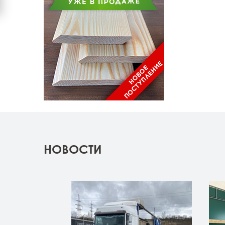
НОВОСТИ