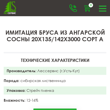
0
ИМИТАЦИЯ БРУСА ИЗ АНГАРСКОЙ
СОСНЫ 20X135/142X3000 СОРТ А
ТЕХНИЧЕСКИЕ ХАРАКТЕРИСТИКИ
Производитель:
Лессервис (г.Усть-Кут)
Порода:
сибирская лиственница
Упаковка:
Стрейч пленка
Влажность:
12-16%