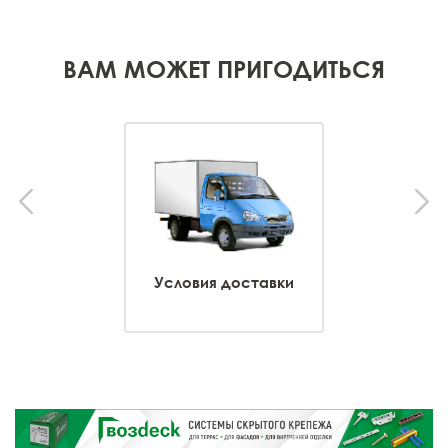
ВАМ МОЖЕТ ПРИГОДИТЬСЯ
Условия доставки