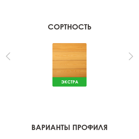
СОРТНОСТЬ
ЭКСТРА
ВАРИАНТЫ ПРОФИЛЯ