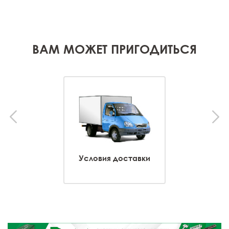
ВАМ МОЖЕТ ПРИГОДИТЬСЯ
Условия доставки