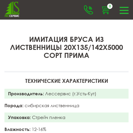
0
ИМИТАЦИЯ БРУСА ИЗ
ЛИСТВЕННИЦЫ 20X135/142X5000
СОРТ ПРИМА
ТЕХНИЧЕСКИЕ ХАРАКТЕРИСТИКИ
Производитель:
Лессервис (г.Усть-Кут)
Порода:
сибирская лиственница
Упаковка:
Стрейч пленка
Влажность:
12-16%