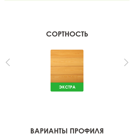
СОРТНОСТЬ
ЭКСТРА
ВАРИАНТЫ ПРОФИЛЯ