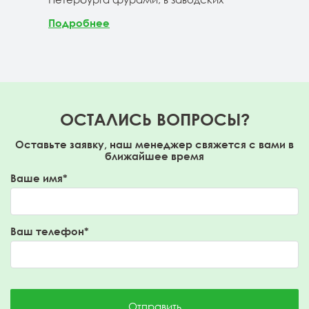
Под
Подробнее
ОСТАЛИСЬ ВОПРОСЫ?
Оставьте заявку, наш менеджер свяжется с вами в
ближайшее время
Ваше имя*
Ваш телефон*
Отправить