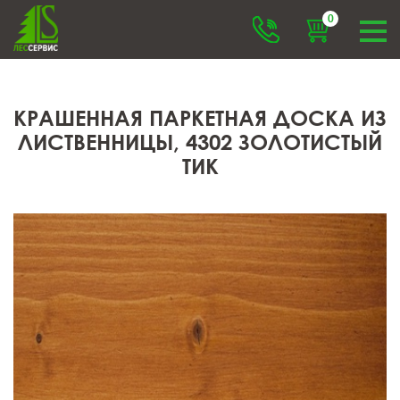
0
КРАШЕННАЯ ПАРКЕТНАЯ ДОСКА ИЗ
ЛИСТВЕННИЦЫ, 4302 ЗОЛОТИСТЫЙ
ТИК