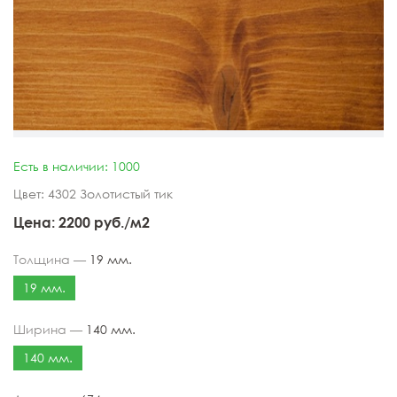
Есть в наличии: 1000
Цвет: 4302 Золотистый тик
Цена:
2200
руб./м2
Толщина —
19 мм.
19 мм.
Ширина —
140 мм.
140 мм.