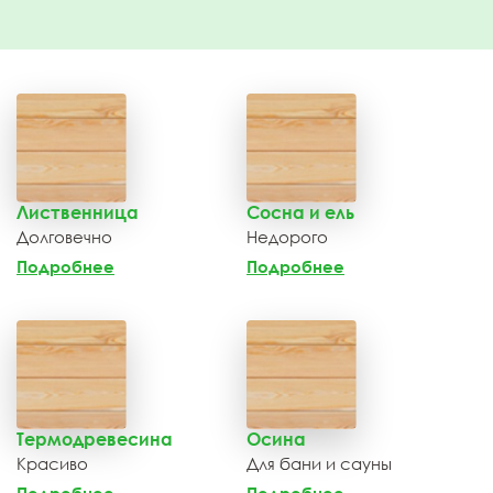
Лиственница
Сосна и ель
Долговечно
Недорого
Подробнее
Подробнее
Термодревесина
Осина
Красиво
Для бани и сауны
Подробнее
Подробнее