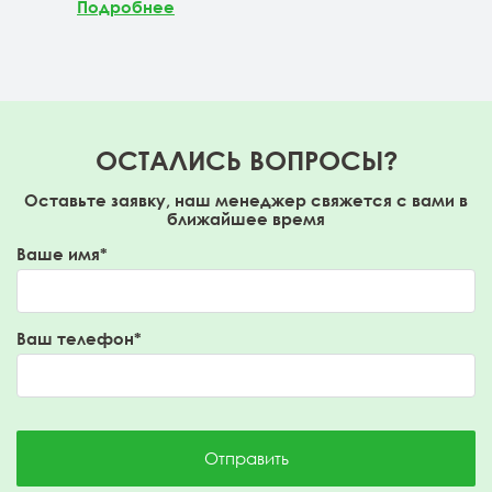
Подробнее
ОСТАЛИСЬ ВОПРОСЫ?
Оставьте заявку, наш менеджер свяжется с вами в
ближайшее время
Ваше имя*
Ваш телефон*
Отправить