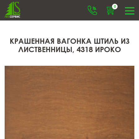
0
КРАШЕННАЯ ВАГОНКА ШТИЛЬ ИЗ
ЛИСТВЕННИЦЫ, 4318 ИРОКО