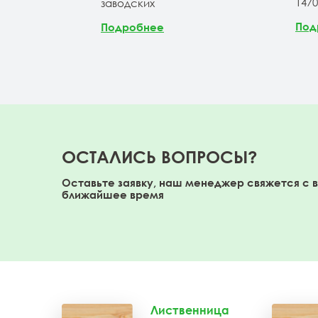
147
заводских
Под
Подробнее
ОСТАЛИСЬ ВОПРОСЫ?
Оставьте заявку, наш менеджер свяжется с 
ближайшее время
Лиственница