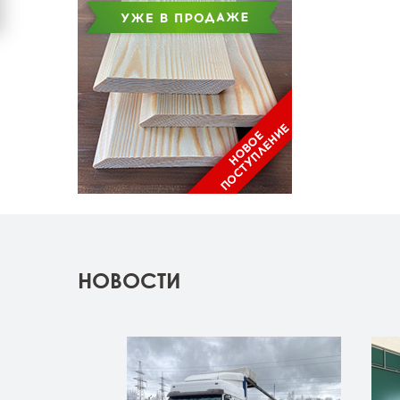
НОВОСТИ