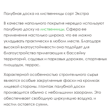
Палубная доска из лиственницы сорт Экстра
В качестве напольного покрытия нередко используют
палубную доску из
лиственницы
. Сфера ее
применения настолько широка, что ее можно
укладывать практически в любом месте. Благодаря
высокой влагоустойчивости она подойдет для
благоустройства прилегающих к бассейну
территорий, садовых и парковых дорожек, спортивных
площадок, террас.
Характерной особенностью строительного сырья
являются особые закругленные фаски на кромках
лицевой стороны. Монтаж палубной доски
производится обычно с небольшими зазорами. Это
обеспечивает свободную циркуляцию воздуха, и
настил остается сухим.