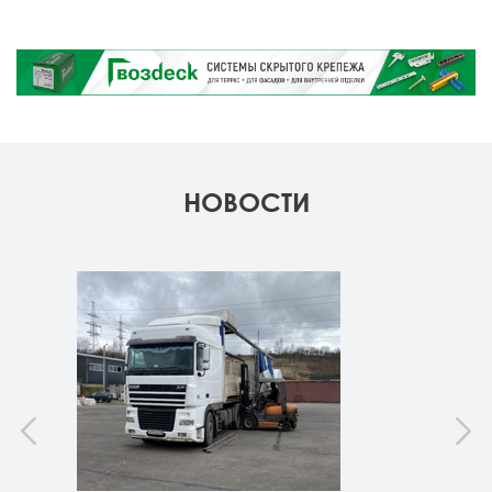
НОВОСТИ