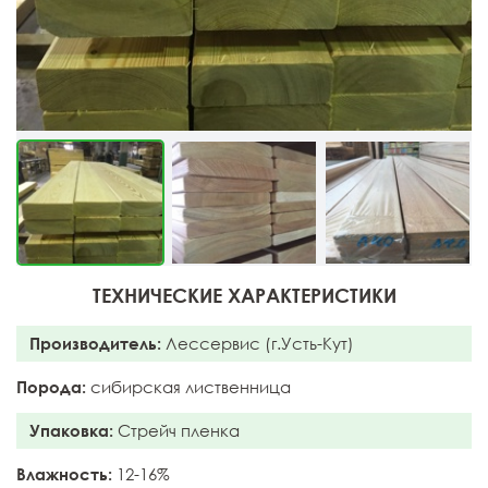
ТЕХНИЧЕСКИЕ ХАРАКТЕРИСТИКИ
Производитель:
Лессервис (г.Усть-Кут)
Порода:
сибирская лиственница
Упаковка:
Стрейч пленка
Влажность:
12-16%