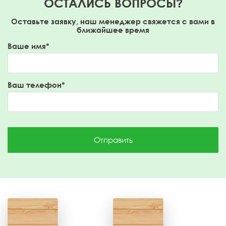
ОСТАЛИСЬ ВОПРОСЫ?
Оставьте заявку, наш менеджер свяжется с вами в
ближайшее время
Ваше имя*
Ваш телефон*
Отправить