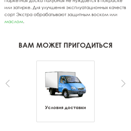
Паркетная доска палубная не нуждается в покраске
или затирке. Для улучшения эксплуатационных качеств
сорт Экстра обрабатывают защитным воском или
маслом
.
ВАМ МОЖЕТ ПРИГОДИТЬСЯ
Условия доставки