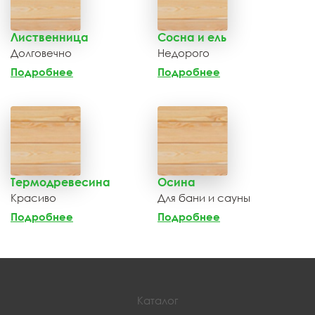
Лиственница
Сосна и ель
Долговечно
Недорого
Подробнее
Подробнее
Термодревесина
Осина
Красиво
Для бани и сауны
Подробнее
Подробнее
Каталог