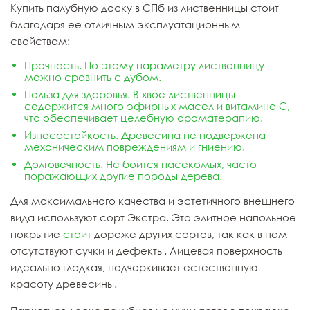
Купить палубную доску в СПб из лиственницы стоит
благодаря ее отличным эксплуатационным
свойствам:
Прочность. По этому параметру лиственницу
можно сравнить с дубом.
Польза для здоровья. В хвое лиственницы
содержится много эфирных масел и витамина С,
что обеспечивает целебную ароматерапию.
Износостойкость. Древесина не подвержена
механическим повреждениям и гниению.
Долговечность. Не боится насекомых, часто
поражающих другие породы дерева.
Для максимального качества и эстетичного внешнего
вида используют сорт Экстра. Это элитное напольное
покрытие
стоит
дороже других сортов, так как в нем
отсутствуют сучки и дефекты. Лицевая поверхность
идеально гладкая, подчеркивает естественную
красоту древесины.