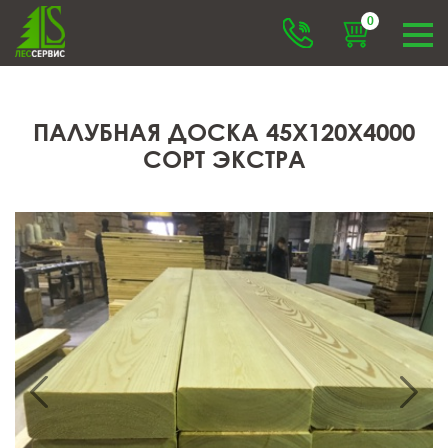
0
ПАЛУБНАЯ ДОСКА 45X120X4000
СОРТ ЭКСТРА