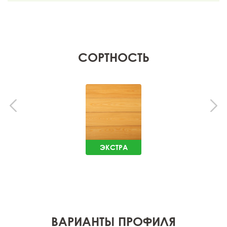
СОРТНОСТЬ
ЭКСТРА
ВАРИАНТЫ ПРОФИЛЯ