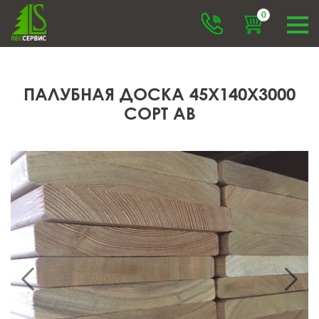
0
ПАЛУБНАЯ ДОСКА 45X140X3000
СОРТ АВ