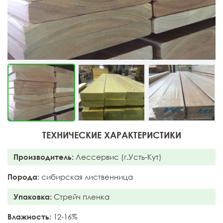
ТЕХНИЧЕСКИЕ ХАРАКТЕРИСТИКИ
Производитель:
Лессервис (г.Усть-Кут)
Порода:
сибирская лиственница
Упаковка:
Стрейч пленка
Влажность:
12-16%