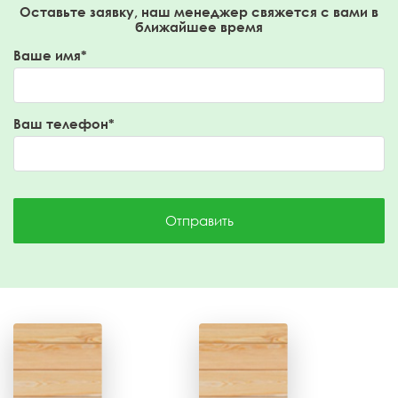
Оставьте заявку, наш менеджер свяжется с вами в
ближайшее время
Ваше имя*
Ваш телефон*
Отправить