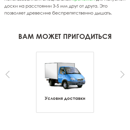
доски на расстоянии 3-5 мм друг от друга. Это
позволяет древесине беспрепятственно дышать.
ВАМ МОЖЕТ ПРИГОДИТЬСЯ
Условия доставки