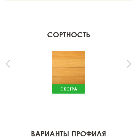
СОРТНОСТЬ
ЭКСТРА
ВАРИАНТЫ ПРОФИЛЯ