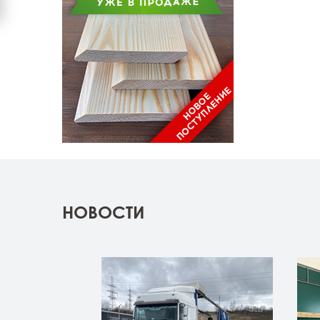
НОВОСТИ