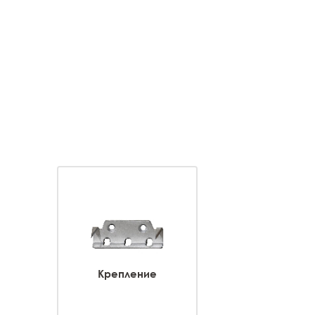
Крепление