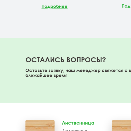
Под
Подробнее
ОСТАЛИСЬ ВОПРОСЫ?
Оставьте заявку, наш менеджер свяжется с 
ближайшее время
Лиственница
Долговечно