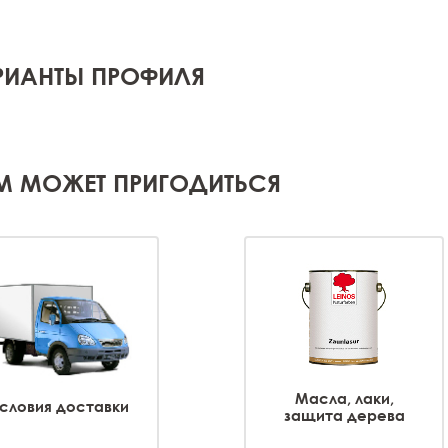
РИАНТЫ ПРОФИЛЯ
М МОЖЕТ ПРИГОДИТЬСЯ
Масла, лаки,
словия доставки
защита дерева