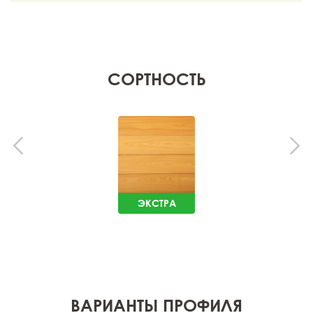
СОРТНОСТЬ
ЭКСТРА
ВАРИАНТЫ ПРОФИЛЯ