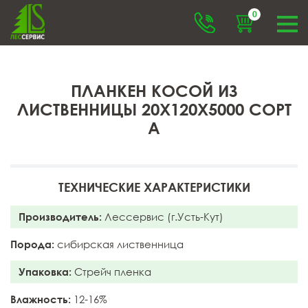
0
ПЛАНКЕН КОСОЙ ИЗ
ЛИСТВЕННИЦЫ 20X120X5000 СОРТ
А
ТЕХНИЧЕСКИЕ ХАРАКТЕРИСТИКИ
Производитель:
Лессервис (г.Усть-Кут)
Порода:
сибирская лиственница
Упаковка:
Стрейч пленка
Влажность:
12-16%