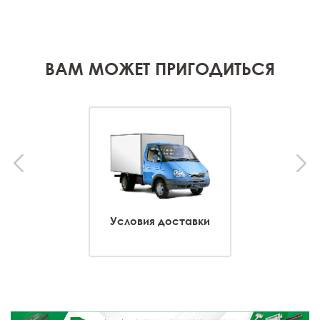
ВАМ МОЖЕТ ПРИГОДИТЬСЯ
Условия доставки