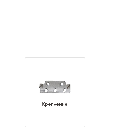
Крепление