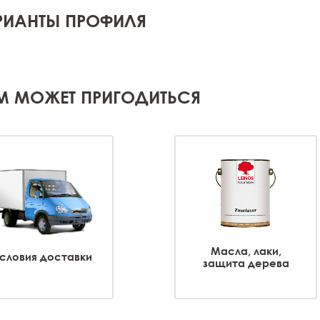
РИАНТЫ ПРОФИЛЯ
М МОЖЕТ ПРИГОДИТЬСЯ
Масла, лаки,
словия доставки
защита дерева