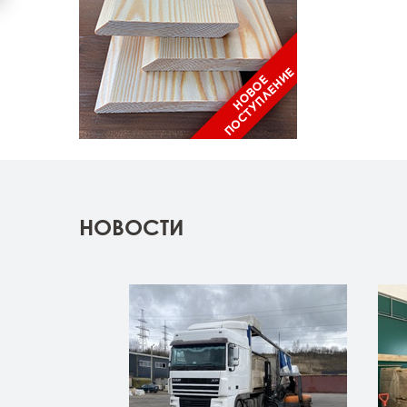
НОВОСТИ