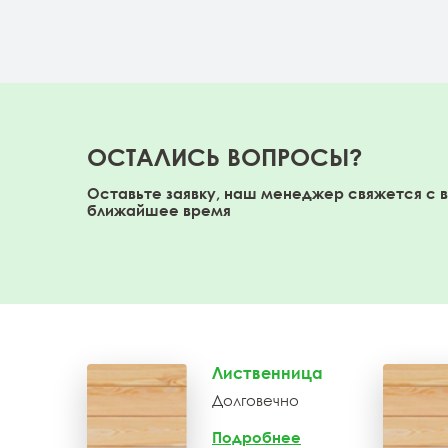
ОСТАЛИСЬ ВОПРОСЫ?
Оставьте заявку, наш менеджер свяжется с 
ближайшее время
Лиственница
Долговечно
Подробнее