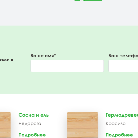
Ваше имя*
Ваш телефо
вами в
Сосна и ель
Термодреве
Недорого
Красиво
Подробнее
Подробнее