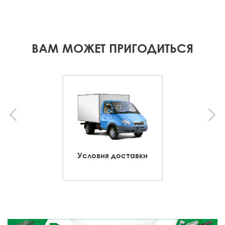
ВАМ МОЖЕТ ПРИГОДИТЬСЯ
Условия доставки