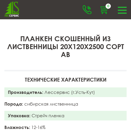
0
ПЛАНКЕН СКОШЕННЫЙ ИЗ
ЛИСТВЕННИЦЫ 20X120X2500 СОРТ
АB
ТЕХНИЧЕСКИЕ ХАРАКТЕРИСТИКИ
Производитель:
Лессервис (г.Усть-Кут)
Порода:
сибирская лиственница
Упаковка:
Стрейч пленка
Влажность:
12-16%