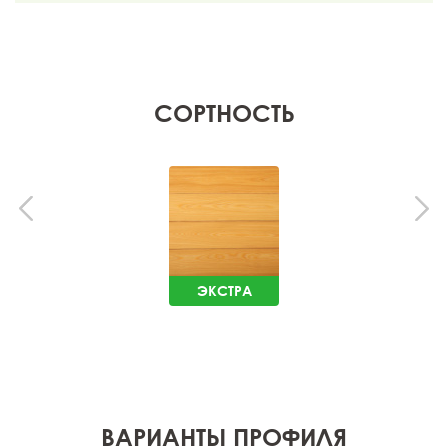
СОРТНОСТЬ
ЭКСТРА
ВАРИАНТЫ ПРОФИЛЯ