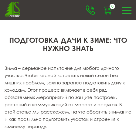
0
ПОДГОТОВКА ДАЧИ К ЗИМЕ: ЧТО
НУЖНО ЗНАТЬ
Зима – серьезное испытание для любого дачного
участка. Чтобы весной встретить новый сезон без
лишних проблем, важно заранее подготовить дачу к
холодам. Этот процесс включает в себя ряд
обязательных мероприятий по защите построек,
растений и коммуникаций от мороза и осадков. В
этой статье мы расскажем, на что обратить внимание
и как правильно подготовить участок и строения к
зимнему периоду.