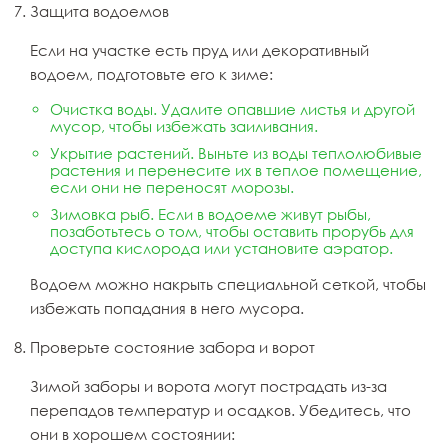
Защита водоемов
Если на участке есть пруд или декоративный
водоем, подготовьте его к зиме:
Очистка воды. Удалите опавшие листья и другой
мусор, чтобы избежать заиливания.
Укрытие растений. Выньте из воды теплолюбивые
растения и перенесите их в теплое помещение,
если они не переносят морозы.
Зимовка рыб. Если в водоеме живут рыбы,
позаботьтесь о том, чтобы оставить прорубь для
доступа кислорода или установите аэратор.
Водоем можно накрыть специальной сеткой, чтобы
избежать попадания в него мусора.
Проверьте состояние забора и ворот
Зимой заборы и ворота могут пострадать из-за
перепадов температур и осадков. Убедитесь, что
они в хорошем состоянии: