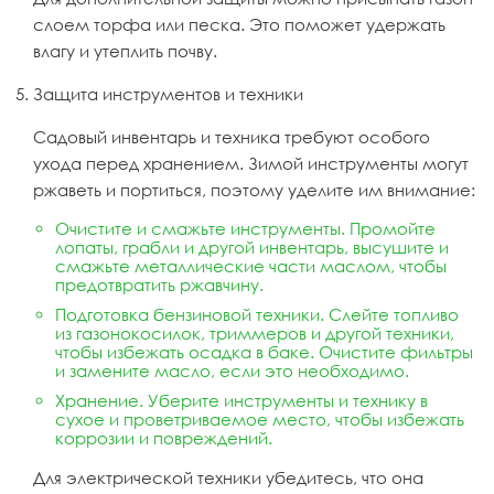
слоем торфа или песка. Это поможет удержать
влагу и утеплить почву.
Защита инструментов и техники
Садовый инвентарь и техника требуют особого
ухода перед хранением. Зимой инструменты могут
ржаветь и портиться, поэтому уделите им внимание:
Очистите и смажьте инструменты. Промойте
лопаты, грабли и другой инвентарь, высушите и
смажьте металлические части маслом, чтобы
предотвратить ржавчину.
Подготовка бензиновой техники. Слейте топливо
из газонокосилок, триммеров и другой техники,
чтобы избежать осадка в баке. Очистите фильтры
и замените масло, если это необходимо.
Хранение. Уберите инструменты и технику в
сухое и проветриваемое место, чтобы избежать
коррозии и повреждений.
Для электрической техники убедитесь, что она