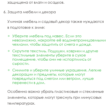
защищена от влаги и осадков.
Защита мебели и декора
Уличная мебель и садовый декор также нуждаются
в подготовке к зиме:
Уберите мебель под навес. Если это
невозможно, накройте её водонепроницаемыми
чехлами, чтобы защитить от снега и дождя.
Скрутите текстиль. Подушки, коврики и другие
текстильные элементы уберите в сухое
помещение, чтобы они не испортились от
сырости.
Снимите и уберите уличные украшения. Легкие
декорации и предметы, которые могут
повредиться под снегом или ветром, лучше
перенести в дом.
Особенно важно убрать пластиковые и стеклянные
элементы, которые могут треснуть при минусовых
температурах.