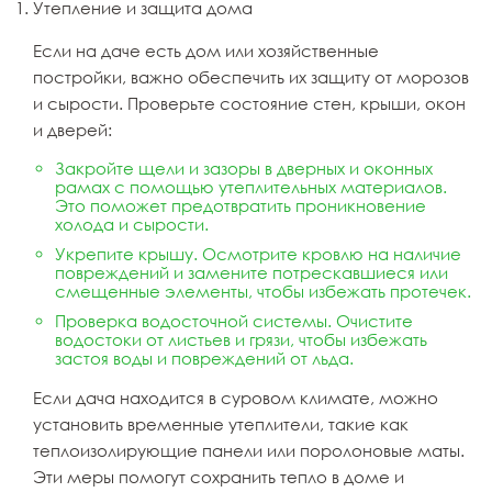
Утепление и защита дома
Если на даче есть дом или хозяйственные
постройки, важно обеспечить их защиту от морозов
и сырости. Проверьте состояние стен, крыши, окон
и дверей:
Закройте щели и зазоры в дверных и оконных
рамах с помощью утеплительных материалов.
Это поможет предотвратить проникновение
холода и сырости.
Укрепите крышу. Осмотрите кровлю на наличие
повреждений и замените потрескавшиеся или
смещенные элементы, чтобы избежать протечек.
Проверка водосточной системы. Очистите
водостоки от листьев и грязи, чтобы избежать
застоя воды и повреждений от льда.
Если дача находится в суровом климате, можно
установить временные утеплители, такие как
теплоизолирующие панели или поролоновые маты.
Эти меры помогут сохранить тепло в доме и