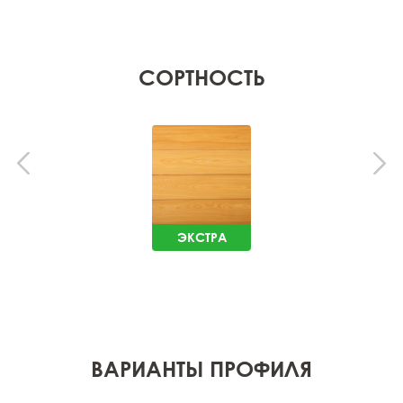
СОРТНОСТЬ
ЭКСТРА
ВАРИАНТЫ ПРОФИЛЯ