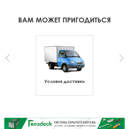
ВАМ МОЖЕТ ПРИГОДИТЬСЯ
Условия доставки