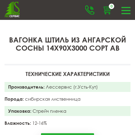
0
ВАГОНКА ШТИЛЬ ИЗ АНГАРСКОЙ
СОСНЫ 14X90X3000 СОРТ АB
ТЕХНИЧЕСКИЕ ХАРАКТЕРИСТИКИ
Производитель:
Лессервис (г.Усть-Кут)
Порода:
сибирская лиственница
Упаковка:
Стрейч пленка
Влажность:
12-16%