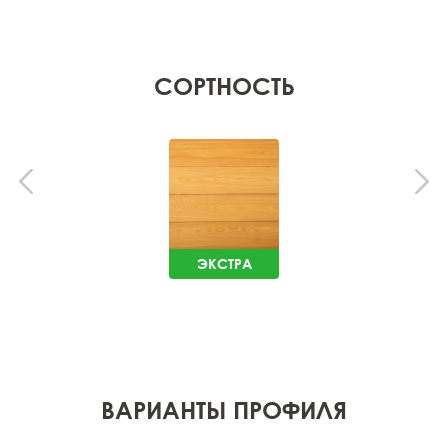
СОРТНОСТЬ
ЭКСТРА
ВАРИАНТЫ ПРОФИЛЯ