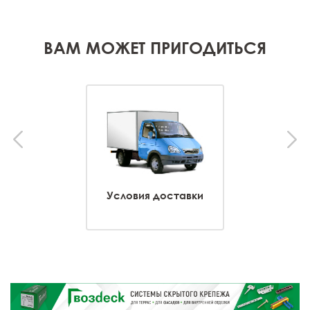
ВАМ МОЖЕТ ПРИГОДИТЬСЯ
Условия доставки