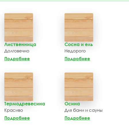
Лиственница
Сосна и ель
Долговечно
Недорого
Подробнее
Подробнее
Термодревесина
Осина
Красиво
Для бани и сауны
Подробнее
Подробнее