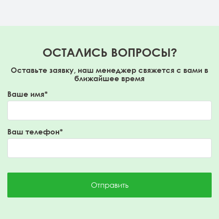
ОСТАЛИСЬ ВОПРОСЫ?
Оставьте заявку, наш менеджер свяжется с вами в
ближайшее время
Ваше имя*
Ваш телефон*
Отправить