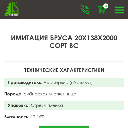
0
ИМИТАЦИЯ БРУСА 20X138X2000
СОРТ ВС
ТЕХНИЧЕСКИЕ ХАРАКТЕРИСТИКИ
Производитель:
Лессервис (г.Усть-Кут)
Порода:
сибирская лиственница
Упаковка:
Стрейч пленка
Влажность:
12-16%