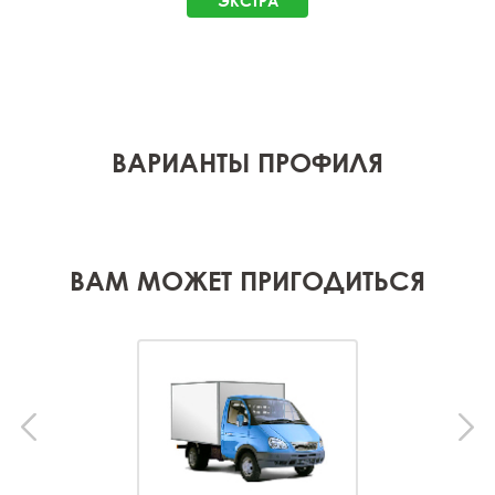
ЭКСТРА
ВАРИАНТЫ ПРОФИЛЯ
ВАМ МОЖЕТ ПРИГОДИТЬСЯ