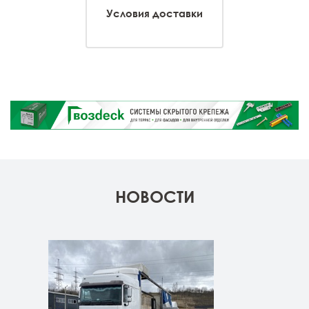
Условия доставки
НОВОСТИ