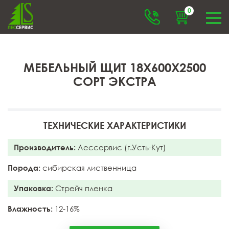
0
МЕБЕЛЬНЫЙ ЩИТ 18X600X2500
СОРТ ЭКСТРА
ТЕХНИЧЕСКИЕ ХАРАКТЕРИСТИКИ
Производитель:
Лессервис (г.Усть-Кут)
Порода:
сибирская лиственница
Упаковка:
Стрейч пленка
Влажность:
12-16%