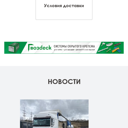
Условия доставки
НОВОСТИ