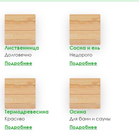
Лиственница
Сосна и ель
Долговечно
Недорого
Подробнее
Подробнее
Термодревесина
Осина
Красиво
Для бани и сауны
Подробнее
Подробнее