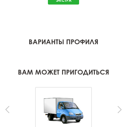
ЭКСТРА
ВАРИАНТЫ ПРОФИЛЯ
ВАМ МОЖЕТ ПРИГОДИТЬСЯ