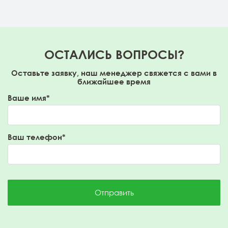
ОСТАЛИСЬ ВОПРОСЫ?
Оставьте заявку, наш менеджер свяжется с вами в
ближайшее время
Ваше имя*
Ваш телефон*
Отправить