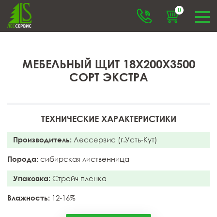
0
МЕБЕЛЬНЫЙ ЩИТ 18X200X3500
СОРТ ЭКСТРА
ТЕХНИЧЕСКИЕ ХАРАКТЕРИСТИКИ
Производитель:
Лессервис (г.Усть-Кут)
Порода:
сибирская лиственница
Упаковка:
Стрейч пленка
Влажность:
12-16%