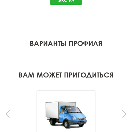
ЭКСТРА
ВАРИАНТЫ ПРОФИЛЯ
ВАМ МОЖЕТ ПРИГОДИТЬСЯ