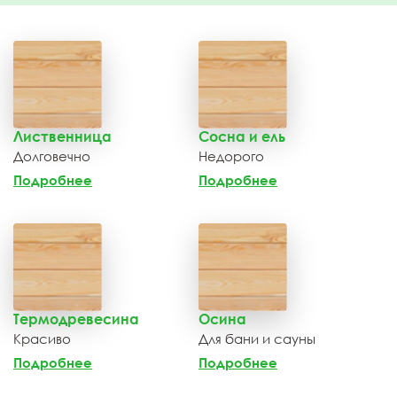
Лиственница
Сосна и ель
Долговечно
Недорого
Подробнее
Подробнее
Термодревесина
Осина
Красиво
Для бани и сауны
Подробнее
Подробнее