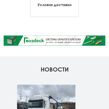
Условия доставки
НОВОСТИ