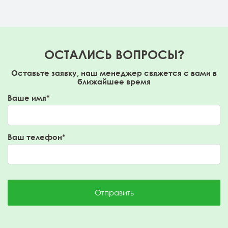
ОСТАЛИСЬ ВОПРОСЫ?
Оставьте заявку, наш менеджер свяжется с вами в
ближайшее время
Ваше имя*
Ваш телефон*
Отправить