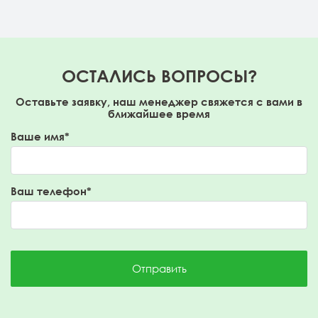
ОСТАЛИСЬ ВОПРОСЫ?
Оставьте заявку, наш менеджер свяжется с вами в
ближайшее время
Ваше имя*
Ваш телефон*
Отправить