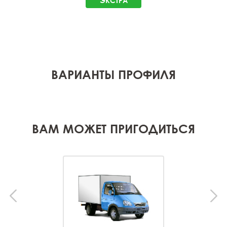
ЭКСТРА
ВАРИАНТЫ ПРОФИЛЯ
ВАМ МОЖЕТ ПРИГОДИТЬСЯ