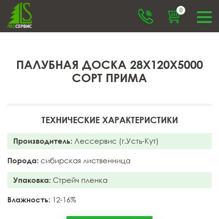
0
ПАЛУБНАЯ ДОСКА 28X120X5000
СОРТ ПРИМА
ТЕХНИЧЕСКИЕ ХАРАКТЕРИСТИКИ
Производитель:
Лессервис (г.Усть-Кут)
Порода:
сибирская лиственница
Упаковка:
Стрейч пленка
Влажность:
12-16%