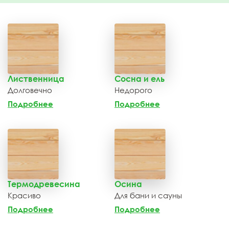
Лиственница
Сосна и ель
Долговечно
Недорого
Подробнее
Подробнее
Термодревесина
Осина
Красиво
Для бани и сауны
Подробнее
Подробнее