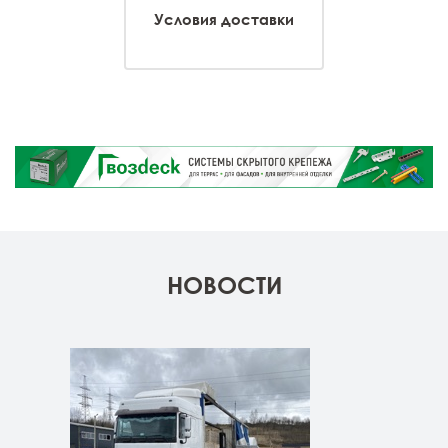
Условия доставки
НОВОСТИ