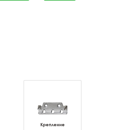
Крепление