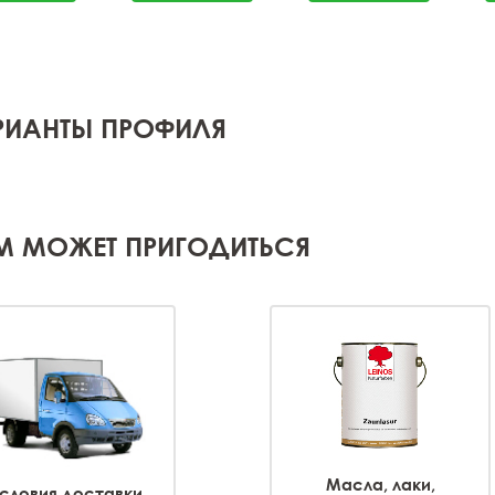
РИАНТЫ ПРОФИЛЯ
М МОЖЕТ ПРИГОДИТЬСЯ
Масла, лаки,
словия доставки