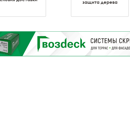
защита дерева