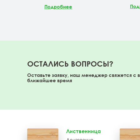
Под
Подробнее
ОСТАЛИСЬ ВОПРОСЫ?
Оставьте заявку, наш менеджер свяжется с 
ближайшее время
Лиственница
Долговечно