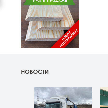
НОВОСТИ