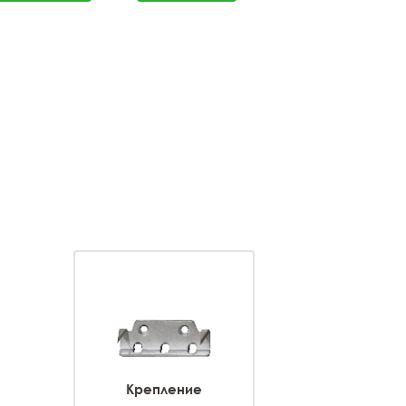
Крепление