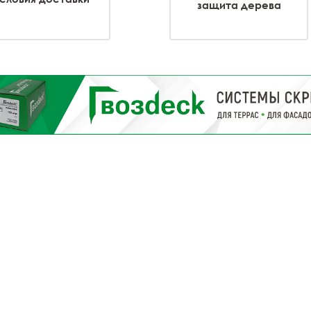
защита дерева