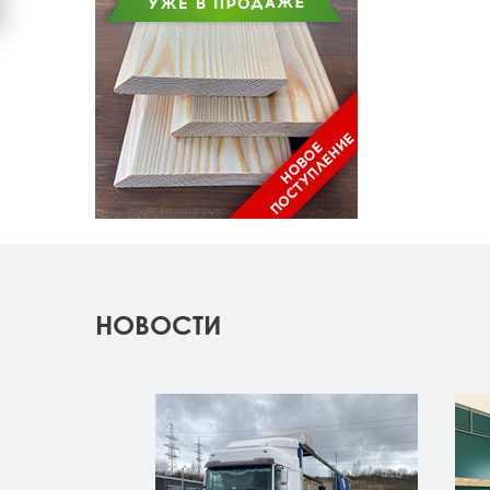
НОВОСТИ