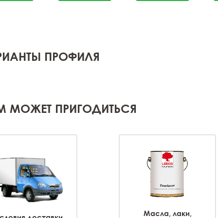
РИАНТЫ ПРОФИЛЯ
М МОЖЕТ ПРИГОДИТЬСЯ
Масла, лаки,
словия доставки