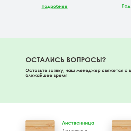
Под
Подробнее
ОСТАЛИСЬ ВОПРОСЫ?
Оставьте заявку, наш менеджер свяжется с 
ближайшее время
Лиственница
Долговечно