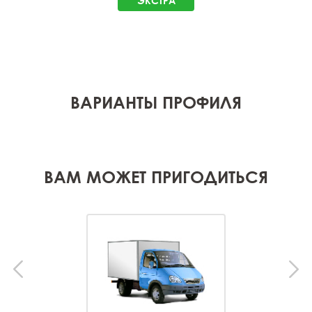
ЭКСТРА
ВАРИАНТЫ ПРОФИЛЯ
ВАМ МОЖЕТ ПРИГОДИТЬСЯ