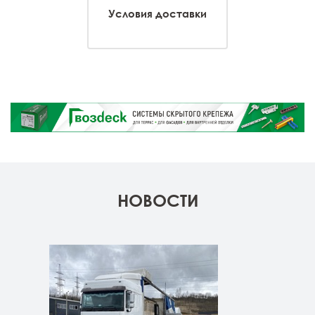
Условия доставки
НОВОСТИ