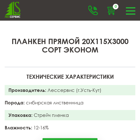
0
ПЛАНКЕН ПРЯМОЙ 20X115X3000
СОРТ ЭКОНОМ
ТЕХНИЧЕСКИЕ ХАРАКТЕРИСТИКИ
Производитель:
Лессервис (г.Усть-Кут)
Порода:
сибирская лиственница
Упаковка:
Стрейч пленка
Влажность:
12-16%