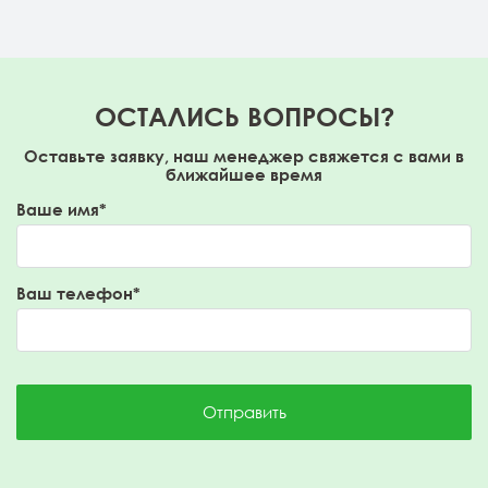
ОСТАЛИСЬ ВОПРОСЫ?
Оставьте заявку, наш менеджер свяжется с вами в
ближайшее время
Ваше имя*
Ваш телефон*
Отправить