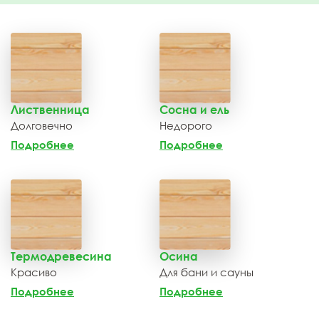
Лиственница
Сосна и ель
Долговечно
Недорого
Подробнее
Подробнее
Термодревесина
Осина
Красиво
Для бани и сауны
Подробнее
Подробнее