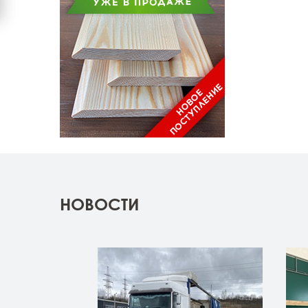
НОВОСТИ