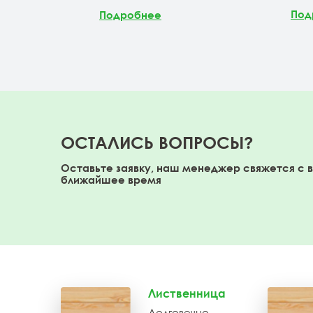
Под
Подробнее
ОСТАЛИСЬ ВОПРОСЫ?
Оставьте заявку, наш менеджер свяжется с 
ближайшее время
Лиственница
Долговечно