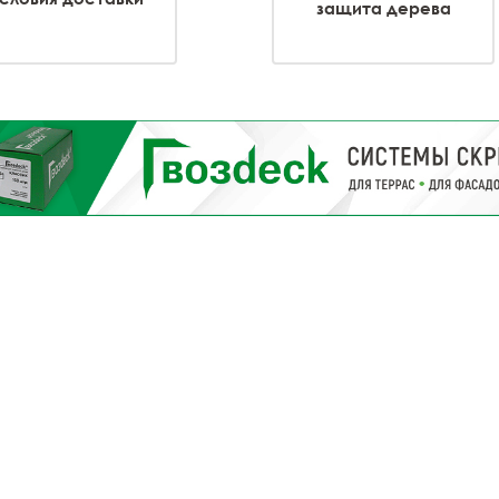
защита дерева