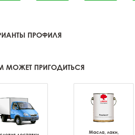
РИАНТЫ ПРОФИЛЯ
М МОЖЕТ ПРИГОДИТЬСЯ
Масла, лаки,
словия доставки