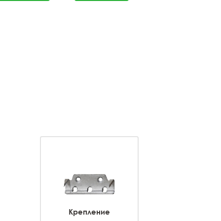
Крепление