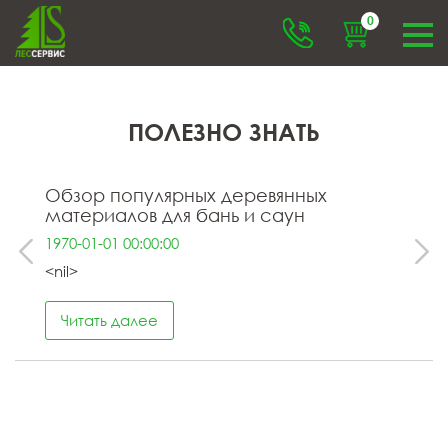
0
ПОЛЕЗНО ЗНАТЬ
Обзор популярных деревянных
материалов для бань и саун
1970-01-01 00:00:00
<nil>
Читать далее