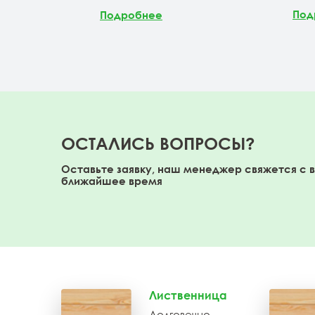
Под
Подробнее
ОСТАЛИСЬ ВОПРОСЫ?
Оставьте заявку, наш менеджер свяжется с 
ближайшее время
Лиственница
Долговечно