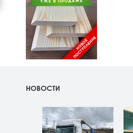
НОВОСТИ