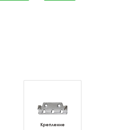
Крепление