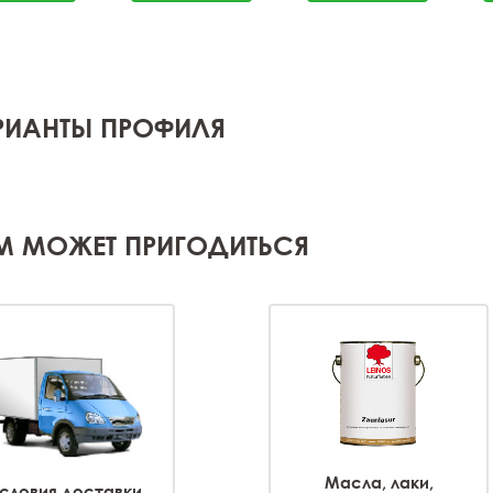
РИАНТЫ ПРОФИЛЯ
М МОЖЕТ ПРИГОДИТЬСЯ
Масла, лаки,
словия доставки