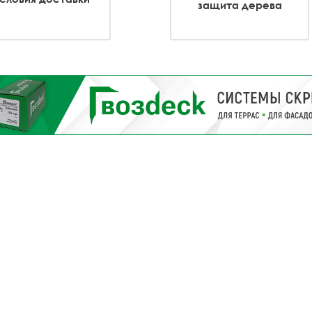
защита дерева