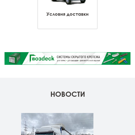
Условия доставки
НОВОСТИ