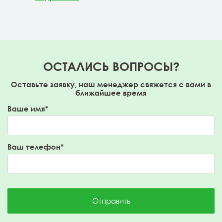
ОСТАЛИСЬ ВОПРОСЫ?
Оставьте заявку, наш менеджер свяжется с вами в
ближайшее время
Ваше имя*
Ваш телефон*
Отправить