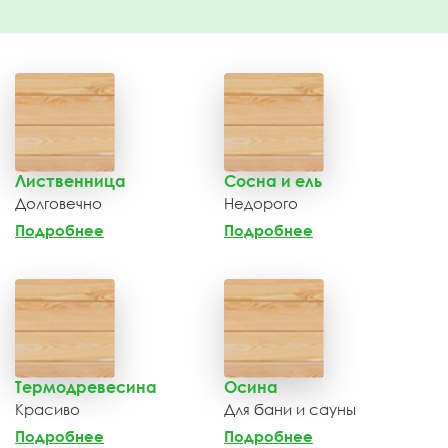
Лиственница
Сосна и ель
Долговечно
Недорого
Подробнее
Подробнее
Термодревесина
Осина
Красиво
Для бани и сауны
Подробнее
Подробнее