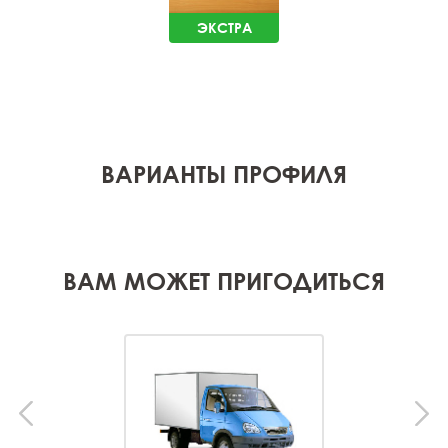
ЭКСТРА
ВАРИАНТЫ ПРОФИЛЯ
ВАМ МОЖЕТ ПРИГОДИТЬСЯ