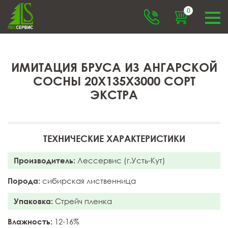
0
ИМИТАЦИЯ БРУСА ИЗ АНГАРСКОЙ
СОСНЫ 20X135X3000 СОРТ
ЭКСТРА
ТЕХНИЧЕСКИЕ ХАРАКТЕРИСТИКИ
Производитель:
Лессервис (г.Усть-Кут)
Порода:
сибирская лиственница
Упаковка:
Стрейч пленка
Влажность:
12-16%