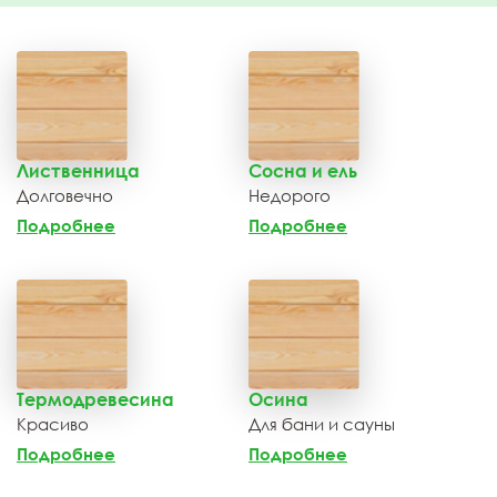
Лиственница
Сосна и ель
Долговечно
Недорого
Подробнее
Подробнее
Термодревесина
Осина
Красиво
Для бани и сауны
Подробнее
Подробнее