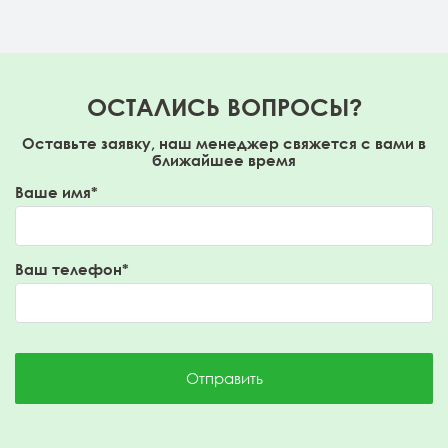
ОСТАЛИСЬ ВОПРОСЫ?
Оставьте заявку, наш менеджер свяжется с вами в
ближайшее время
Ваше имя*
Ваш телефон*
Отправить