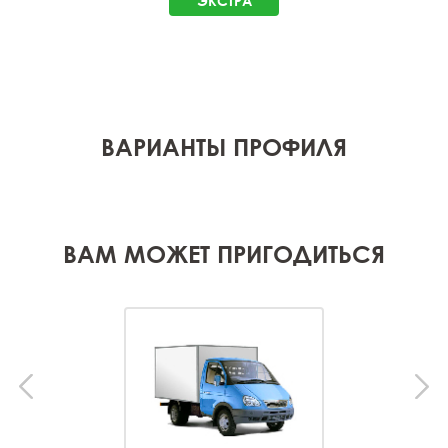
ЭКСТРА
ВАРИАНТЫ ПРОФИЛЯ
ВАМ МОЖЕТ ПРИГОДИТЬСЯ