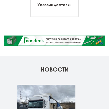
Условия доставки
НОВОСТИ