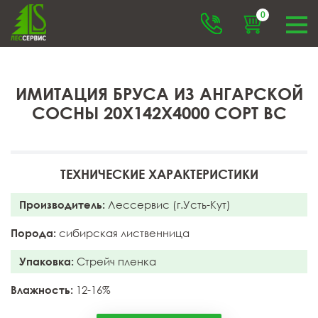
0
ИМИТАЦИЯ БРУСА ИЗ АНГАРСКОЙ
СОСНЫ 20X142X4000 СОРТ BC
ТЕХНИЧЕСКИЕ ХАРАКТЕРИСТИКИ
Производитель:
Лессервис (г.Усть-Кут)
Порода:
сибирская лиственница
Упаковка:
Стрейч пленка
Влажность:
12-16%