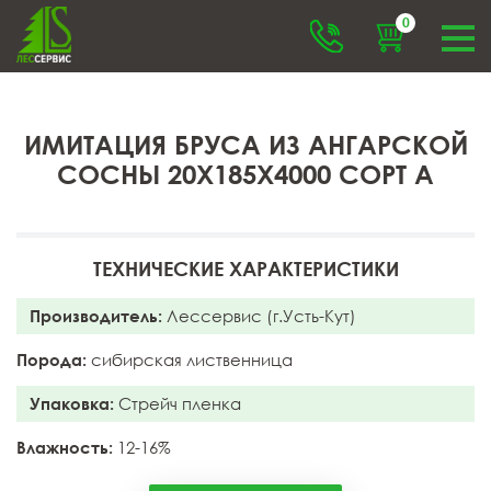
0
ИМИТАЦИЯ БРУСА ИЗ АНГАРСКОЙ
СОСНЫ 20X185X4000 СОРТ А
ТЕХНИЧЕСКИЕ ХАРАКТЕРИСТИКИ
Производитель:
Лессервис (г.Усть-Кут)
Порода:
сибирская лиственница
Упаковка:
Стрейч пленка
Влажность:
12-16%