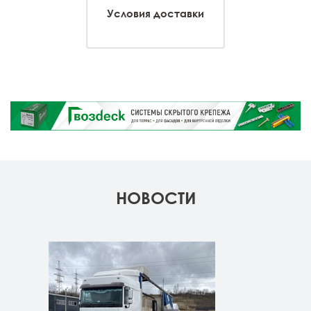
Условия доставки
НОВОСТИ