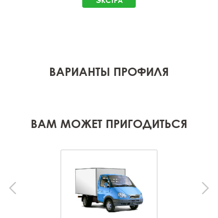
ЭКСТРА
ВАРИАНТЫ ПРОФИЛЯ
ВАМ МОЖЕТ ПРИГОДИТЬСЯ