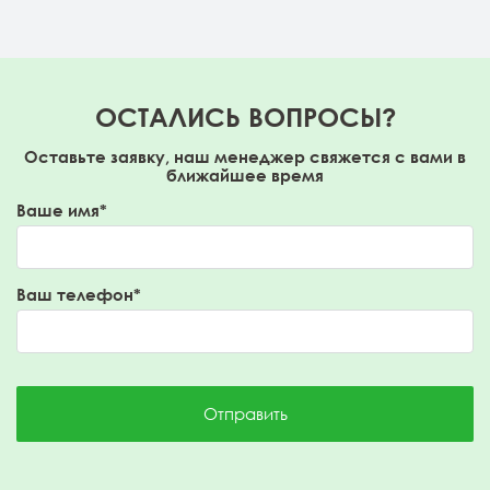
ОСТАЛИСЬ ВОПРОСЫ?
Оставьте заявку, наш менеджер свяжется с вами в
ближайшее время
Ваше имя*
Ваш телефон*
Отправить