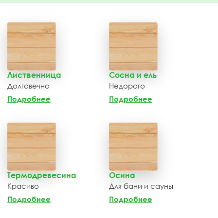
Лиственница
Сосна и ель
Долговечно
Недорого
Подробнее
Подробнее
Термодревесина
Осина
Красиво
Для бани и сауны
Подробнее
Подробнее