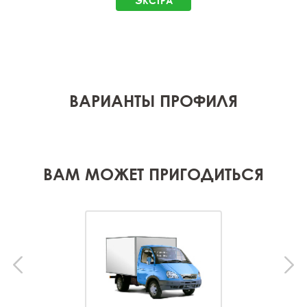
ЭКСТРА
ВАРИАНТЫ ПРОФИЛЯ
ВАМ МОЖЕТ ПРИГОДИТЬСЯ