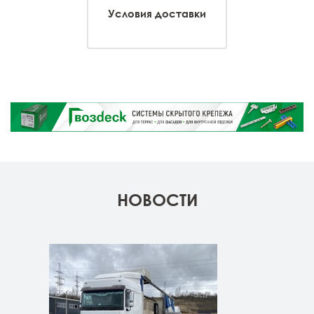
Условия доставки
НОВОСТИ