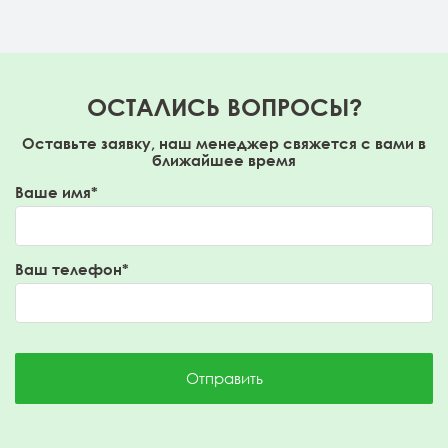
ОСТАЛИСЬ ВОПРОСЫ?
Оставьте заявку, наш менеджер свяжется с вами в
ближайшее время
Ваше имя*
Ваш телефон*
Отправить