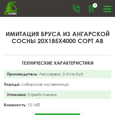
0
ИМИТАЦИЯ БРУСА ИЗ АНГАРСКОЙ
СОСНЫ 20X185X4000 СОРТ АB
ТЕХНИЧЕСКИЕ ХАРАКТЕРИСТИКИ
Производитель:
Лессервис (г.Усть-Кут)
Порода:
сибирская лиственница
Упаковка:
Стрейч пленка
Влажность:
12-16%