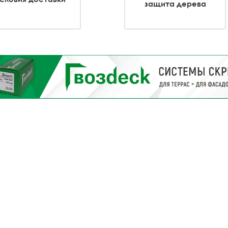
защита дерева