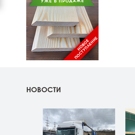
НОВОСТИ