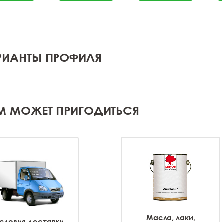
РИАНТЫ ПРОФИЛЯ
М МОЖЕТ ПРИГОДИТЬСЯ
Масла, лаки,
словия доставки