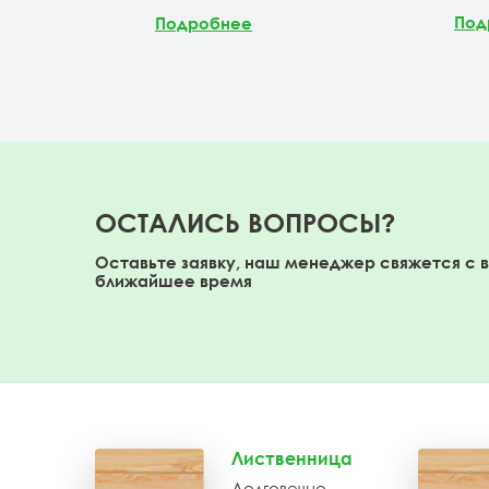
Под
Подробнее
ОСТАЛИСЬ ВОПРОСЫ?
Оставьте заявку, наш менеджер свяжется с 
ближайшее время
Лиственница
Долговечно