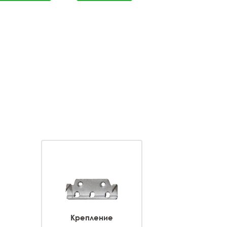
Крепление