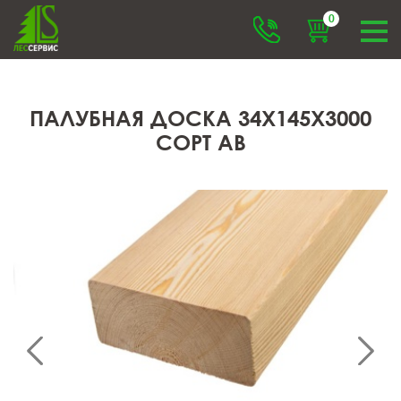
0
ПАЛУБНАЯ ДОСКА 34X145X3000
СОРТ АВ