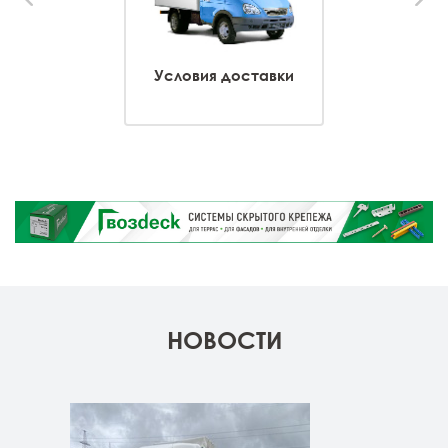
Условия доставки
НОВОСТИ