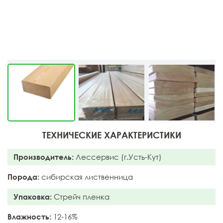
ТЕХНИЧЕСКИЕ ХАРАКТЕРИСТИКИ
Производитель:
Лессервис (г.Усть-Кут)
Порода:
сибирская лиственница
Упаковка:
Стрейч пленка
Влажность:
12-16%