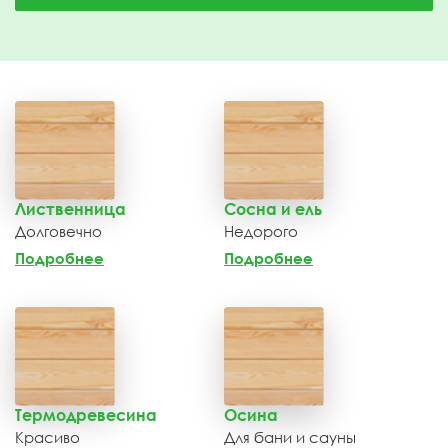
Лиственница
Сосна и ель
Долговечно
Недорого
Подробнее
Подробнее
Термодревесина
Осина
Красиво
Для бани и сауны