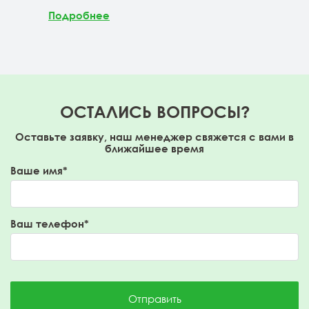
Под
Подробнее
ОСТАЛИСЬ ВОПРОСЫ?
Оставьте заявку, наш менеджер свяжется с вами в
ближайшее время
Ваше имя*
Ваш телефон*
Отправить