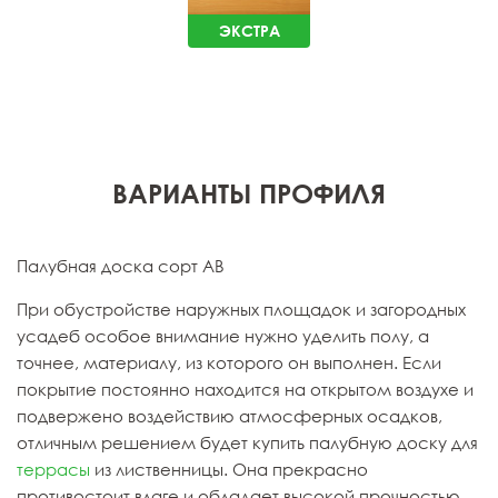
ЭКСТРА
ВАРИАНТЫ ПРОФИЛЯ
Палубная доска сорт АВ
При обустройстве наружных площадок и загородных
усадеб особое внимание нужно уделить полу, а
точнее, материалу, из которого он выполнен. Если
покрытие постоянно находится на открытом воздухе и
подвержено воздействию атмосферных осадков,
отличным решением будет купить палубную доску для
террасы
из лиственницы. Она прекрасно
противостоит влаге и обладает высокой прочностью.