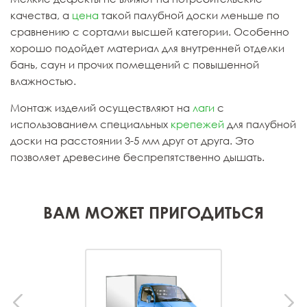
качества, а
цена
такой палубной доски меньше по
сравнению с сортами высшей категории. Особенно
хорошо подойдет материал для внутренней отделки
бань, саун и прочих помещений с повышенной
влажностью.
Монтаж изделий осуществляют на
лаги
с
использованием специальных
крепежей
для палубной
доски на расстоянии 3-5 мм друг от друга. Это
позволяет древесине беспрепятственно дышать.
ВАМ МОЖЕТ ПРИГОДИТЬСЯ