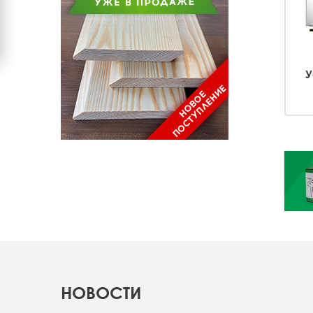
У
НОВОСТИ