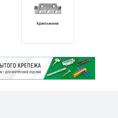
Крепление