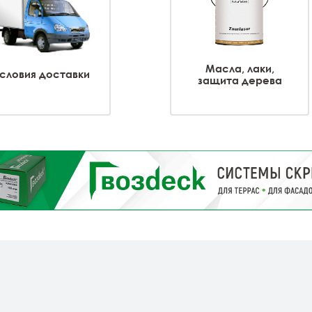
Масла, лаки,
словия доставки
защита дерева