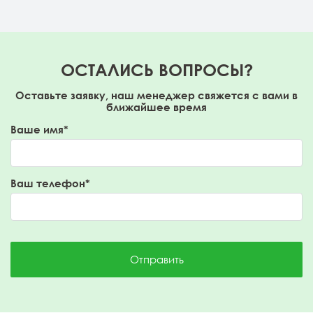
ОСТАЛИСЬ ВОПРОСЫ?
Оставьте заявку, наш менеджер свяжется с вами в
ближайшее время
Ваше имя*
Ваш телефон*
Отправить