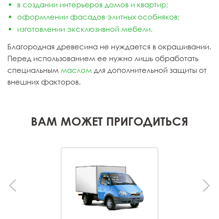
в создании интерьеров домов и квартир;
оформлении фасадов элитных особняков;
изготовлении эксклюзивной мебели.
Благородная древесина не нуждается в окрашивании.
Перед использованием ее нужно лишь обработать
специальным
маслом
для дополнительной защиты от
внешних факторов.
ВАМ МОЖЕТ ПРИГОДИТЬСЯ