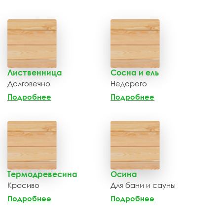
Лиственница
Сосна и ель
Долговечно
Недорого
Подробнее
Подробнее
Термодревесина
Осина
Красиво
Для бани и сауны
Подробнее
Подробнее