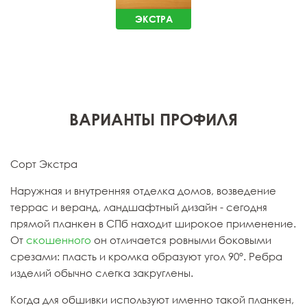
ЭКСТРА
ВАРИАНТЫ ПРОФИЛЯ
Сорт Экстра
Наружная и внутренняя отделка домов, возведение
террас и веранд, ландшафтный дизайн - сегодня
прямой планкен в СПб находит широкое применение.
От
скошенного
он отличается ровными боковыми
срезами: пласть и кромка образуют угол 90°. Ребра
изделий обычно слегка закруглены.
Когда для обшивки используют именно такой планкен,