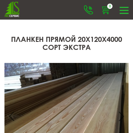
0
ПЛАНКЕН ПРЯМОЙ 20X120X4000
СОРТ ЭКСТРА