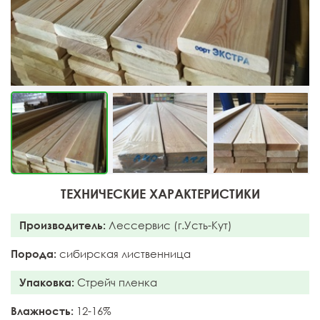
ТЕХНИЧЕСКИЕ ХАРАКТЕРИСТИКИ
Производитель:
Лессервис (г.Усть-Кут)
Порода:
сибирская лиственница
Упаковка:
Стрейч пленка
Влажность:
12-16%