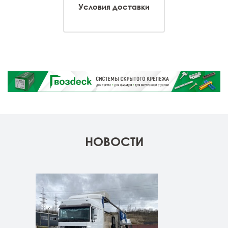
Условия доставки
НОВОСТИ