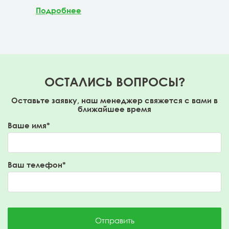
Подробнее
ОСТАЛИСЬ ВОПРОСЫ?
Оставьте заявку, наш менеджер свяжется с вами в
ближайшее время
Ваше имя*
Ваш телефон*
Отправить