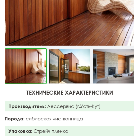
ТЕХНИЧЕСКИЕ ХАРАКТЕРИСТИКИ
Производитель:
Лессервис (г.Усть-Кут)
Порода:
сибирская лиственница
Упаковка:
Стрейч пленка