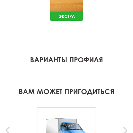
ЭКСТРА
ВАРИАНТЫ ПРОФИЛЯ
ВАМ МОЖЕТ ПРИГОДИТЬСЯ