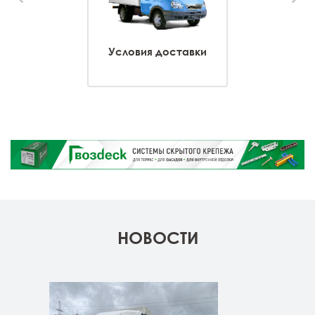
Условия доставки
НОВОСТИ