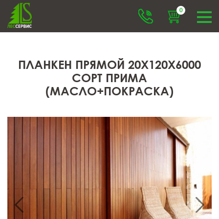
0
ПЛАНКЕН ПРЯМОЙ 20X120X6000
СОРТ ПРИМА
(МАСЛО+ПОКРАСКА)