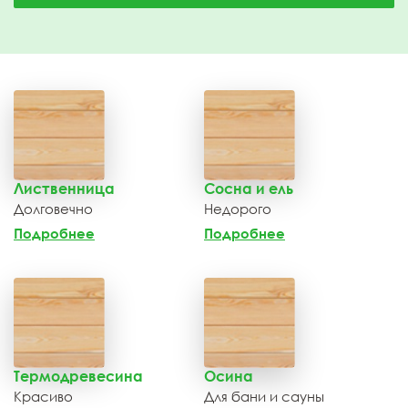
Лиственница
Сосна и ель
Долговечно
Недорого
Подробнее
Подробнее
Термодревесина
Осина
Красиво
Для бани и сауны