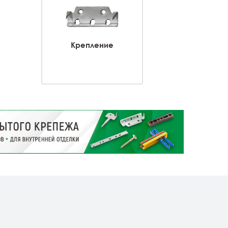
Крепление