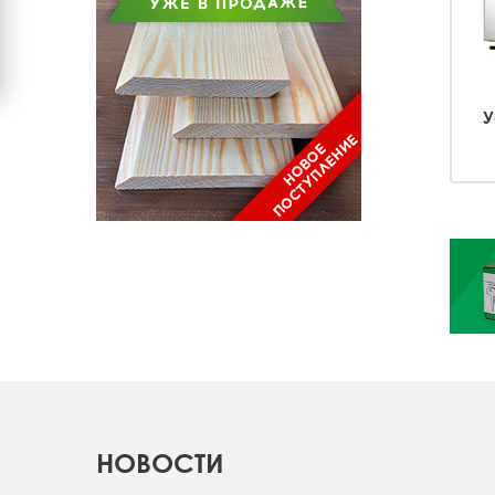
У
НОВОСТИ