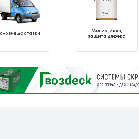
Масла, лаки,
словия доставки
защита дерева