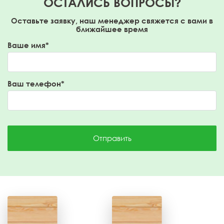
ОСТАЛИСЬ ВОПРОСЫ?
Оставьте заявку, наш менеджер свяжется с вами в
ближайшее время
Ваше имя*
Ваш телефон*
Отправить