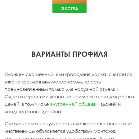
ЭКСТРА
ВАРИАНТЫ ПРОФИЛЯ
Планкен скошенный, или фасадная доска, считается
узконаправленным материалом, то есть
предназначенным только для наружной отделки.
Однако строители успешно применяют его для разных
целей, в том числе
внутренней обшивки
зданий и
ландшафтного дизайна.
Столь высокая популярность планкена скошенного из
лиственницы объясняется удобством монтажа,
качеством и долговечностью построек. Доски