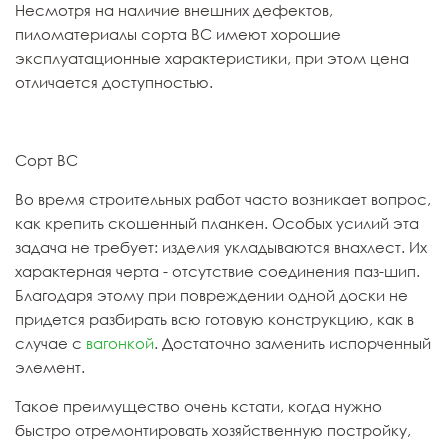
Несмотря на наличие внешних дефектов,
пиломатериалы сорта ВС имеют хорошие
эксплуатационные характеристики, при этом цена
отличается доступностью.
Сорт ВС
Во время строительных работ часто возникает вопрос,
как крепить скошенный планкен. Особых усилий эта
задача не требует: изделия укладываются внахлест. Их
характерная черта - отсутствие соединения паз-шип.
Благодаря этому при повреждении одной доски не
придется разбирать всю готовую конструкцию, как в
случае с
вагонкой
. Достаточно заменить испорченный
элемент.
Такое преимущество очень кстати, когда нужно
быстро отремонтировать хозяйственную постройку,