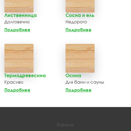
Лиственница
Сосна и ель
Долговечно
Недорого
Подробнее
Подробнее
Термодревесина
Осина
Красиво
Для бани и сауны
Подробнее
Подробнее
Каталог