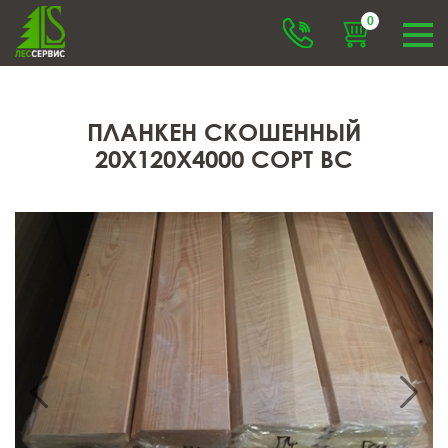
0
ПЛАНКЕН СКОШЕННЫЙ
20X120X4000 СОРТ ВС