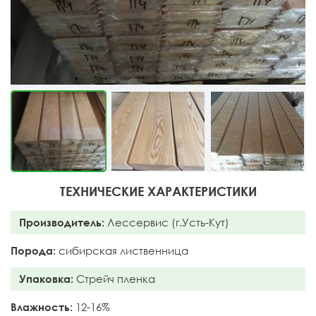
ТЕХНИЧЕСКИЕ ХАРАКТЕРИСТИКИ
Производитель:
Лессервис (г.Усть-Кут)
Порода:
сибирская лиственница
Упаковка:
Стрейч пленка
Влажность:
12-16%