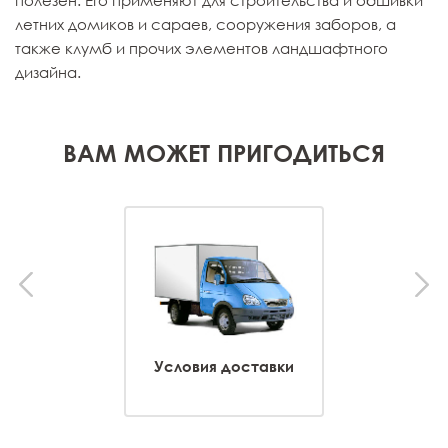
летних домиков и сараев, сооружения заборов, а
также клумб и прочих элементов ландшафтного
дизайна.
ВАМ МОЖЕТ ПРИГОДИТЬСЯ
Условия доставки