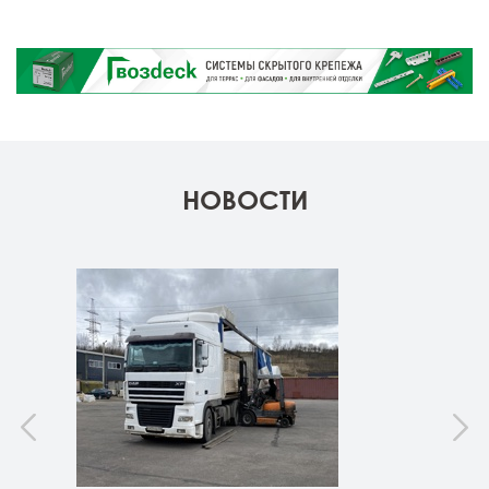
НОВОСТИ