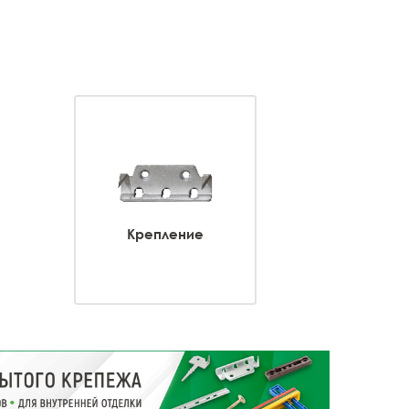
Крепление