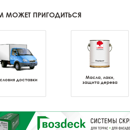
М МОЖЕТ ПРИГОДИТЬСЯ
Масла, лаки,
словия доставки
защита дерева