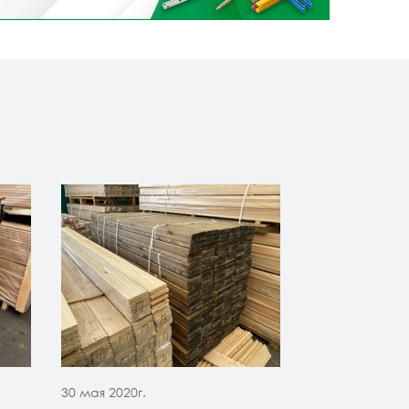
30 мая 2020г.
30 мая 2020г.