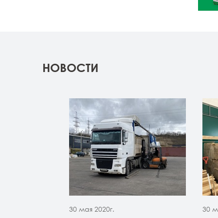
НОВОСТИ
30 мая 2020г.
30 м