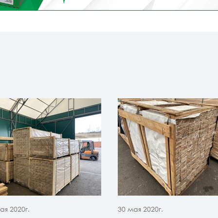
ая 2020г.
30 мая 2020г.