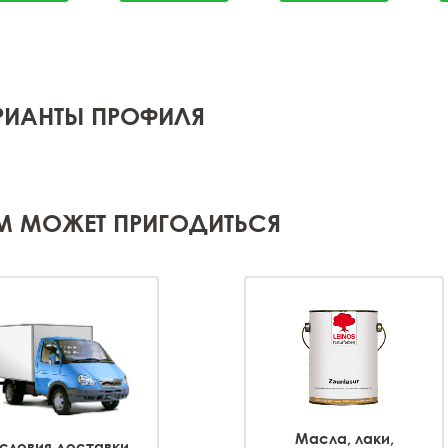
РИАНТЫ ПРОФИЛЯ
М МОЖЕТ ПРИГОДИТЬСЯ
Масла, лаки,
словия доставки