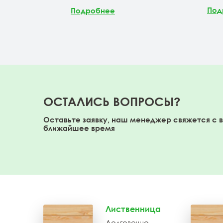
Под
Подробнее
ОСТАЛИСЬ ВОПРОСЫ?
Оставьте заявку, наш менеджер свяжется с 
ближайшее время
Лиственница
Долговечно