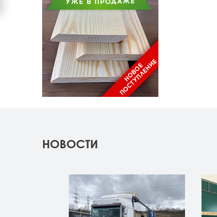
НОВОСТИ