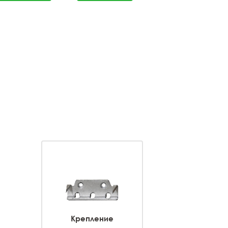
Крепление