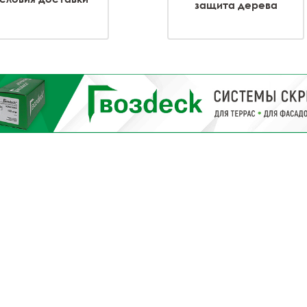
защита дерева